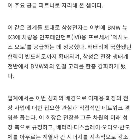
이 주요 공급 파트너로 자리해 온 셈이다.
이 같은 관계를 토대로 삼성전자는 이번에 BMW 뉴
iX3에 차량용 인포테인먼트(IVI)용 프로세서 ‘엑시노
스 오토’를 공급하는 데 성공했다. 배터리에 국한됐던
협력이 반도체로까지 확대되며, 삼성은 전장 생태계
전반에서 BMW와의 연결 고리를 한층 강화하게 됐
다.
업계에서는 이번 성과의 배경으로 이재용 회장의 전
장 사업에 대한 집요한 관심과 직접적인 네트워크 경
영을 꼽는다. 이 회장은 전장을 그룹 차원의 미래 성
장 축으로 규정하고, 배터리·디스플레이·오디오·반도
체를 아우르는 계열사 간 시너지를 지속적으로 강조