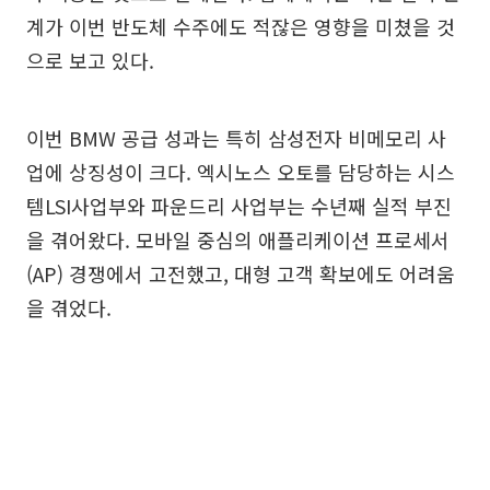
계가 이번 반도체 수주에도 적잖은 영향을 미쳤을 것
으로 보고 있다.
이번 BMW 공급 성과는 특히 삼성전자 비메모리 사
업에 상징성이 크다. 엑시노스 오토를 담당하는 시스
템LSI사업부와 파운드리 사업부는 수년째 실적 부진
을 겪어왔다. 모바일 중심의 애플리케이션 프로세서
(AP) 경쟁에서 고전했고, 대형 고객 확보에도 어려움
을 겪었다.