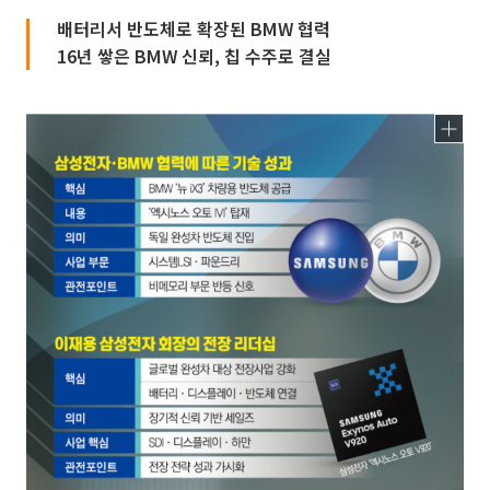
배터리서 반도체로 확장된 BMW 협력
16년 쌓은 BMW 신뢰, 칩 수주로 결실