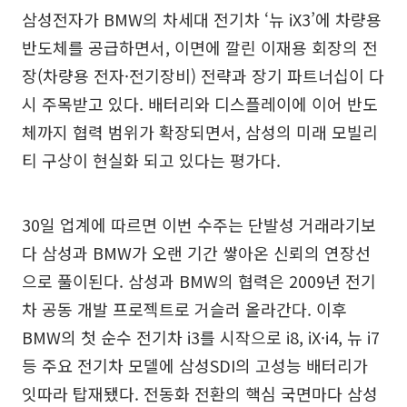
삼성전자가 BMW의 차세대 전기차 ‘뉴 iX3’에 차량용
반도체를 공급하면서, 이면에 깔린 이재용 회장의 전
장(차량용 전자·전기장비) 전략과 장기 파트너십이 다
시 주목받고 있다. 배터리와 디스플레이에 이어 반도
체까지 협력 범위가 확장되면서, 삼성의 미래 모빌리
티 구상이 현실화 되고 있다는 평가다.
30일 업계에 따르면 이번 수주는 단발성 거래라기보
다 삼성과 BMW가 오랜 기간 쌓아온 신뢰의 연장선
으로 풀이된다. 삼성과 BMW의 협력은 2009년 전기
차 공동 개발 프로젝트로 거슬러 올라간다. 이후
BMW의 첫 순수 전기차 i3를 시작으로 i8, iX·i4, 뉴 i7
등 주요 전기차 모델에 삼성SDI의 고성능 배터리가
잇따라 탑재됐다. 전동화 전환의 핵심 국면마다 삼성