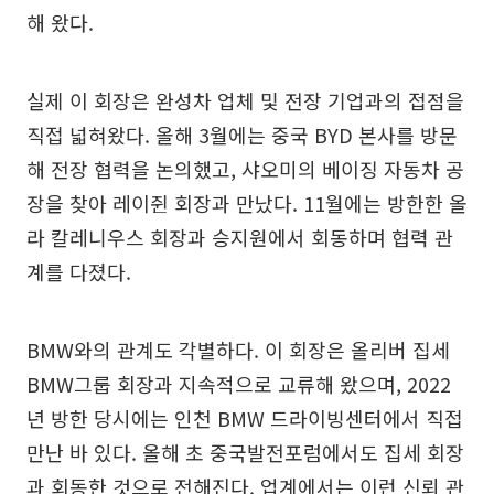
해 왔다.
실제 이 회장은 완성차 업체 및 전장 기업과의 접점을
직접 넓혀왔다. 올해 3월에는 중국 BYD 본사를 방문
해 전장 협력을 논의했고, 샤오미의 베이징 자동차 공
장을 찾아 레이쥔 회장과 만났다. 11월에는 방한한 올
라 칼레니우스 회장과 승지원에서 회동하며 협력 관
계를 다졌다.
BMW와의 관계도 각별하다. 이 회장은 올리버 집세
BMW그룹 회장과 지속적으로 교류해 왔으며, 2022
년 방한 당시에는 인천 BMW 드라이빙센터에서 직접
만난 바 있다. 올해 초 중국발전포럼에서도 집세 회장
과 회동한 것으로 전해진다. 업계에서는 이런 신뢰 관