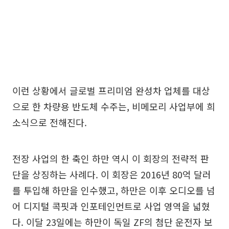
이런 상황에서 글로벌 프리미엄 완성차 업체를 대상
으로 한 차량용 반도체 수주는, 비메모리 사업부에 희
소식으로 전해진다.
전장 사업의 한 축인 하만 역시 이 회장의 전략적 판
단을 상징하는 사례다. 이 회장은 2016년 80억 달러
를 투입해 하만을 인수했고, 하만은 이후 오디오를 넘
어 디지털 콕핏과 인포테인먼트로 사업 영역을 넓혔
다. 이달 23일에는 하만이 독일 ZF의 첨단 운전자 보