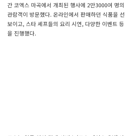
간 코엑스 마곡에서 개최된 행사에 2만3000여 명의
관람객이 방문했다. 온라인에서 판매하던 식품을 선
보이고, 스타 셰프들의 요리 시연, 다양한 이벤트 등
을 진행했다.