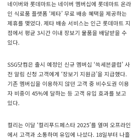
네이버와 롯데마트는 네이버 멤버십에 롯데마트 온라
인 식료품 플랫폼 ‘제타’ 무료 배송 혜택을 제공하는
제휴를 맺었다. 제타 배송 서비스는 인근 롯데마트 지
점에서 평균 3시간 이내 장보기 물품을 배달받을 수
있다.
SSG닷컴은 출시 예정인 신규 멤버십 ‘쓱세븐클럽’ 사
전 알림 신청 고객에게 ‘장보기 지원금’을 지급했다.
기존 멤버십을 이용하지 않던 고객 중 비수도권 이용
자 비중이 45%에 달하는 등 고객 유입 효과를 보고
있다.
컬리는 이달 ‘컬리푸드페스타 2025’를 열며 오프라인
에서 고객과 소통하며 유입에 나섰다. 18일부터 나흘