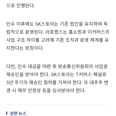
으로 진행된다.
인수 이후에도 SK스토아는 기존 법인을 유지하며 독
립적으로 운영된다. 라포랩스는 홈쇼핑과 이커머스의
사업 구조 차이를 고려해 기존 조직과 운영 체계를 유
지한다는 방침이다.
다만, 인수 대금을 마련 후 방송통신위원회의 사업권
재승인을 받아야 한다. SK스토아는 T커머스 채널로
5년 주기의 재승인 절차를 거쳐야 한다. 또 대주주 변
경 시 재무 안정성 등을 심사받아야 한다.
관련 뉴스