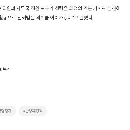
은 의원과 사무국 직원 모두가 청렴을 의정의 기본 가치로 실천해
정활동으로 신뢰받는 의회를 이어가겠다”고 말했다.
로 복귀
청렴평가
#반부패정책