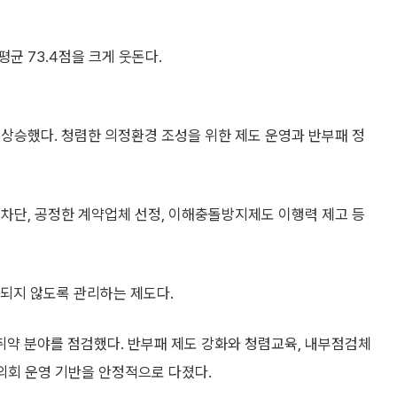
균 73.4점을 크게 웃돈다.
.
상승했다. 청렴한 의정환경 조성을 위한 제도 운영과 반부패 정
차단, 공정한 계약업체 선정, 이해충돌방지제도 이행력 제고 등
되지 않도록 관리하는 제도다.
약 분야를 점검했다. 반부패 제도 강화와 청렴교육, 내부점검체
 의회 운영 기반을 안정적으로 다졌다.