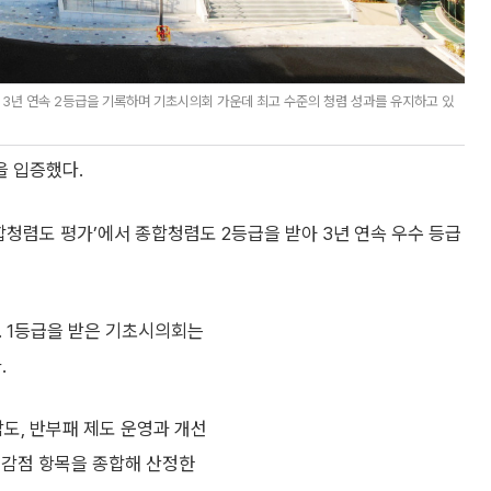
3년 연속 2등급을 기록하며 기초시의회 가운데 최고 수준의 청렴 성과를 유지하고 있
을 입증했다.
합청렴도 평가’에서 종합청렴도 2등급을 받아 3년 연속 우수 등급
. 1등급을 받은 기초시의회는
.
도, 반부패 제도 운영과 개선
 감점 항목을 종합해 산정한