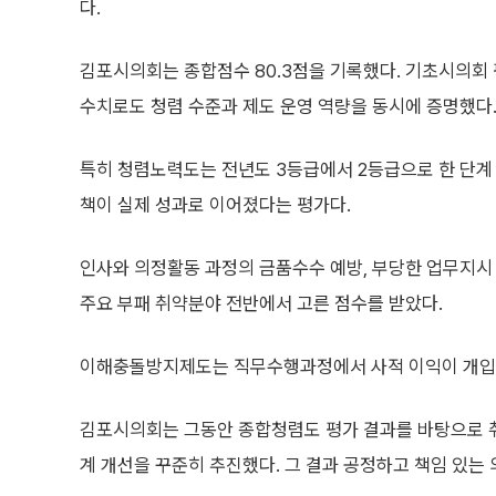
다.
김포시의회는 종합점수 80.3점을 기록했다. 기초시의회 평
수치로도 청렴 수준과 제도 운영 역량을 동시에 증명했다
특히 청렴노력도는 전년도 3등급에서 2등급으로 한 단계 
책이 실제 성과로 이어졌다는 평가다.
인사와 의정활동 과정의 금품수수 예방, 부당한 업무지시 
주요 부패 취약분야 전반에서 고른 점수를 받았다.
이해충돌방지제도는 직무수행과정에서 사적 이익이 개입
김포시의회는 그동안 종합청렴도 평가 결과를 바탕으로 취
계 개선을 꾸준히 추진했다. 그 결과 공정하고 책임 있는