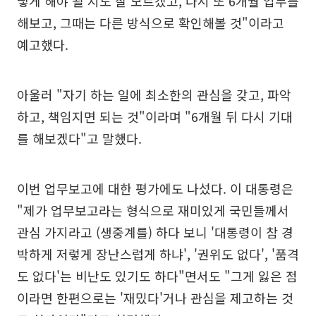
떻게 해야 될 지도 잘 모르겠고, 다시 또 6개월 업무를
해보고, 그때는 다른 방식으로 확인해볼 것"이라고
예고했다.
아울러 "자기 하는 일에 최소한의 관심을 갖고, 파악
하고, 책임지면 되는 것"이라며 "6개월 뒤 다시 기대
를 해보겠다"고 말했다.
이번 업무보고에 대한 평가에도 나섰다. 이 대통령은
"제가 업무보고라는 형식으로 재미있게 국민들께서
관심 가지라고 (생중계를) 하다 보니 '대통령이 참 경
박하게 저렇게 장난스럽게 하냐', '권위도 없다', '품격
도 없다'는 비난도 있기도 하다"면서도 "그게 잃은 점
이라면 한편으로는 '재밌다'거나 관심을 제고하는 것