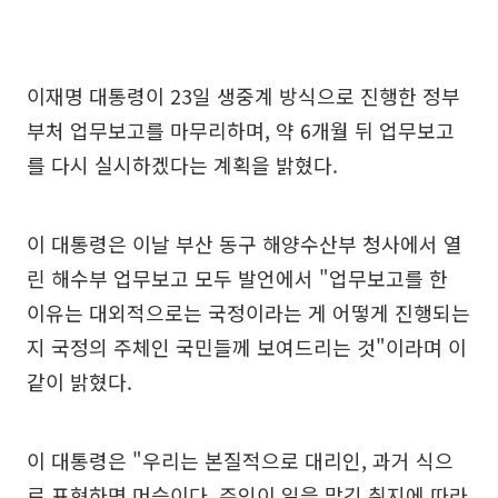
이재명 대통령이 23일 생중계 방식으로 진행한 정부
부처 업무보고를 마무리하며, 약 6개월 뒤 업무보고
를 다시 실시하겠다는 계획을 밝혔다.
이 대통령은 이날 부산 동구 해양수산부 청사에서 열
린 해수부 업무보고 모두 발언에서 "업무보고를 한
이유는 대외적으로는 국정이라는 게 어떻게 진행되는
지 국정의 주체인 국민들께 보여드리는 것"이라며 이
같이 밝혔다.
이 대통령은 "우리는 본질적으로 대리인, 과거 식으
로 표현하면 머슴이다. 주인이 일을 맡긴 취지에 따라