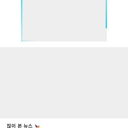
많이 본 뉴스