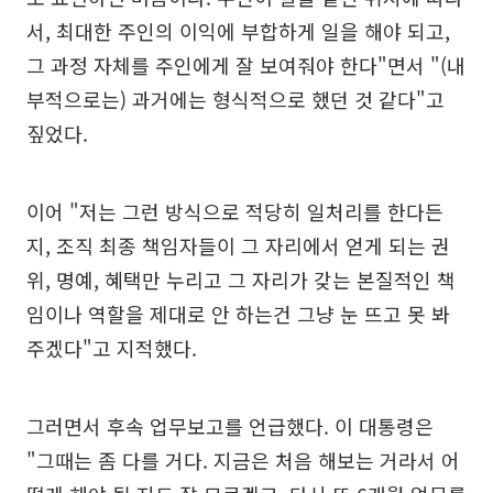
서, 최대한 주인의 이익에 부합하게 일을 해야 되고,
그 과정 자체를 주인에게 잘 보여줘야 한다"면서 "(내
부적으로는) 과거에는 형식적으로 했던 것 같다"고
짚었다.
이어 "저는 그런 방식으로 적당히 일처리를 한다든
지, 조직 최종 책임자들이 그 자리에서 얻게 되는 권
위, 명예, 혜택만 누리고 그 자리가 갖는 본질적인 책
임이나 역할을 제대로 안 하는건 그냥 눈 뜨고 못 봐
주겠다"고 지적했다.
그러면서 후속 업무보고를 언급했다. 이 대통령은
"그때는 좀 다를 거다. 지금은 처음 해보는 거라서 어