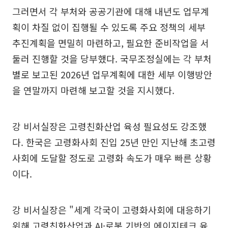
그러면서 각 부처와 공공기관에 대해 내년도 업무계
획이 차질 없이 집행될 수 있도록 주요 정책의 세부
추진계획을 면밀히 마련하고, 필요한 준비작업을 서
둘러 진행할 것을 당부했다. 국무조정실에는 각 부처
별로 보고된 2026년 업무계획에 대한 세부 이행방안
을 연말까지 마련해 보고할 것을 지시했다.
강 비서실장은 고령친화산업 육성 필요성도 강조했
다. 한국은 고령화사회 진입 25년 만인 지난해 초고령
사회에 도달할 정도로 고령화 속도가 매우 빠른 상황
이다.
강 비서실장은 "세계 각국이 고령화사회에 대응하기
위해 고령친화산업과 AI·로봇 기반의 에이지테크 육