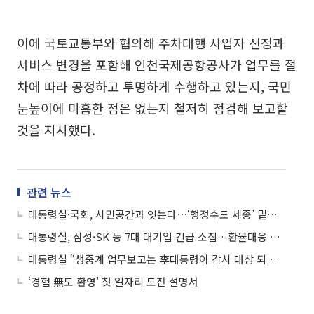
이에 국토교통부와 협의해 주차대행 사업자 선정과
서비스 변경을 포함해 인천국제공항공사가 업무를 절
차에 따라 공정하고 투명하게 수행하고 있는지, 국민
눈높이에 미흡한 점은 없는지 철저히 점검해 보고할
것을 지시했다.
관련 뉴스
대통령실·국회, 시민공간과 잇는다⋯‘행정수도 세종’ 밑그림 공개
대통령실, 삼성·SK 등 7대 대기업 긴급 소집…환율대응 간담회
대통령실 “생중계 업무보고는 李대통령이 감시 대상 되겠다는 것”
‘경험 無도 환영’ 첫 일자리 도전 설명서