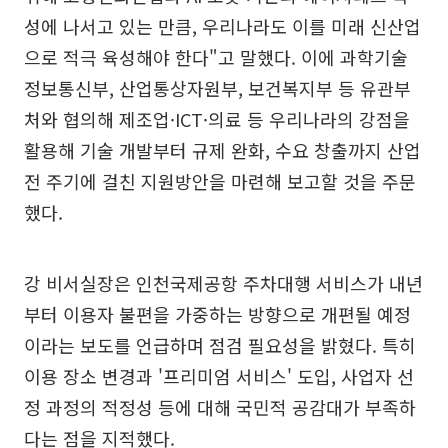
성에 나서고 있는 만큼, 우리나라도 이를 미래 신산업
으로 적극 육성해야 한다"고 말했다. 이에 과학기술
정보통신부, 산업통상자원부, 보건복지부 등 유관부
처와 협의해 제조업·ICT·의료 등 우리나라의 강점을
활용해 기술 개발부터 규제 완화, 수요 창출까지 산업
전 주기에 걸친 지원방안을 마련해 보고할 것을 주문
했다.
강 비서실장은 인천국제공항 주차대행 서비스가 내년
부터 이용자 불편을 가중하는 방향으로 개편될 예정
이라는 보도를 언급하며 점검 필요성을 밝혔다. 특히
이용 장소 변경과 '프리미엄 서비스' 도입, 사업자 선
정 과정의 적정성 등에 대해 국민적 공감대가 부족하
다는 점을 지적했다.