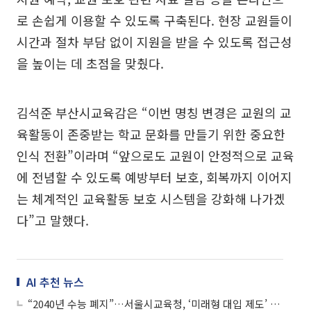
로 손쉽게 이용할 수 있도록 구축된다. 현장 교원들이
시간과 절차 부담 없이 지원을 받을 수 있도록 접근성
을 높이는 데 초점을 맞췄다.
김석준 부산시교육감은 “이번 명칭 변경은 교원의 교
육활동이 존중받는 학교 문화를 만들기 위한 중요한
인식 전환”이라며 “앞으로도 교원이 안정적으로 교육
에 전념할 수 있도록 예방부터 보호, 회복까지 이어지
는 체계적인 교육활동 보호 시스템을 강화해 나가겠
다”고 말했다.
AI 추천 뉴스
“2040년 수능 폐지”…서울시교육청, ‘미래형 대입 제도’ 제안