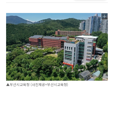
▲부산시교육청 (사진제공=부산시교육청)