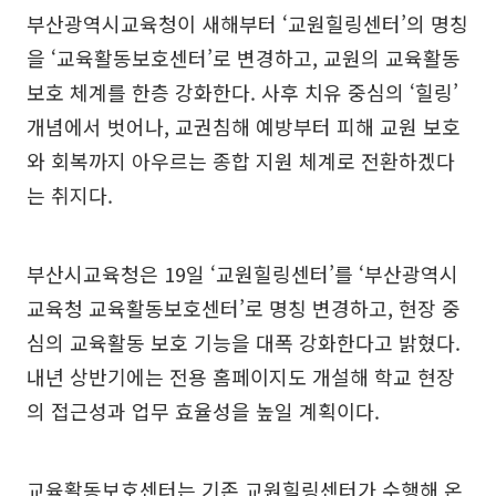
부산광역시교육청이 새해부터 ‘교원힐링센터’의 명칭
을 ‘교육활동보호센터’로 변경하고, 교원의 교육활동
보호 체계를 한층 강화한다. 사후 치유 중심의 ‘힐링’
개념에서 벗어나, 교권침해 예방부터 피해 교원 보호
와 회복까지 아우르는 종합 지원 체계로 전환하겠다
는 취지다.
부산시교육청은 19일 ‘교원힐링센터’를 ‘부산광역시
교육청 교육활동보호센터’로 명칭 변경하고, 현장 중
심의 교육활동 보호 기능을 대폭 강화한다고 밝혔다.
내년 상반기에는 전용 홈페이지도 개설해 학교 현장
의 접근성과 업무 효율성을 높일 계획이다.
교육활동보호센터는 기존 교원힐링센터가 수행해 온