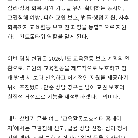
심리·정서 회복 지원 기능을 유지·확대하는 동시에,
교권침해 예방, 피해 교원 보호, 법률·행정 지원, 사후
회복까지 교육활동 보호 전 과정을 통합적으로 지원
하는 컨트롤타워 역할을 맡게 된다.
이번 명칭 변경은 2026년도 교육활동 보호 계획의 일
환으로, 교원의 교육활동을 제도적으로 보호하고 침
해 발생 시 보다 신속하고 체계적인 지원을 제공하기
위해 추진됐다. 단순 상담 창구를 넘어 교권 보호의
실질적 거점으로 기능을 재정립하겠다는 의미다.
내년 상반기 문을 여는 ‘교육활동보호센터 홈페이
지’에서는 교권침해 신고, 법률 상담 신청, 심리·정서
지원 예약, 교원 보호 관련 자료 열람 등을 온라인으