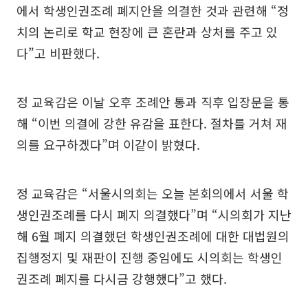
에서 학생인권조례 폐지안을 의결한 것과 관련해 “정
치의 논리로 학교 현장에 큰 혼란과 상처를 주고 있
다”고 비판했다.
정 교육감은 이날 오후 조례안 통과 직후 입장문을 통
해 “이번 의결에 강한 유감을 표한다. 절차를 거쳐 재
의를 요구하겠다”며 이같이 밝혔다.
정 교육감은 “서울시의회는 오늘 본회의에서 서울 학
생인권조례를 다시 폐지 의결했다”며 “시의회가 지난
해 6월 폐지 의결했던 학생인권조례에 대한 대법원의
집행정지 및 재판이 진행 중임에도 시의회는 학생인
권조례 폐지를 다시금 강행했다”고 했다.