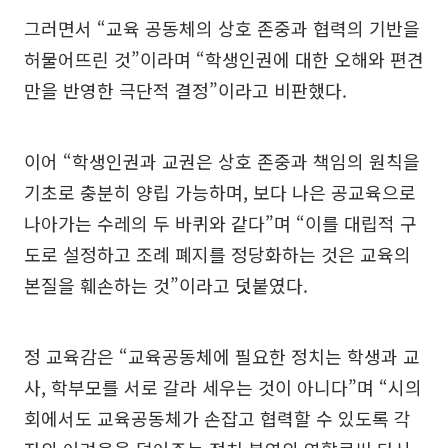
그러면서 “교육 공동체의 상호 존중과 협력의 기반을
허물어뜨린 것”이라며 “학생인권에 대한 오해와 편견
만을 반영한 극단적 결정”이라고 비판했다.
이어 “학생인권과 교권은 상호 존중과 책임의 원칙을
기초로 충분히 양립 가능하며, 보다 나은 공교육으로
나아가는 수레의 두 바퀴와 같다”며 “이를 대립적 구
도로 설정하고 조례 폐지를 정당화하는 것은 교육의
본질을 훼손하는 것”이라고 덧붙였다.
정 교육감은 “교육공동체에 필요한 정치는 학생과 교
사, 학부모를 서로 갈라 세우는 것이 아니다”며 “시의
회에서도 교육공동체가 손잡고 협력할 수 있도록 각