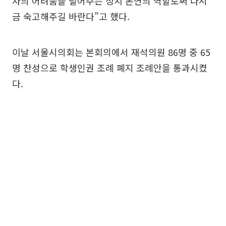
자의 어려움을 덜어주는 정치 본연의 역할로써 다시
금 숙고해주길 바란다”고 했다.
이날 서울시의회는 본회의에서 재석의원 86명 중 65
명 찬성으로 학생인권 조례 폐지 조례안을 통과시켰
다.