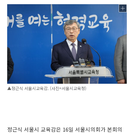
▲정근식 서울시교육감. (사진=서울시교육청)
정근식 서울시 교육감은 16일 서울시의회가 본회의