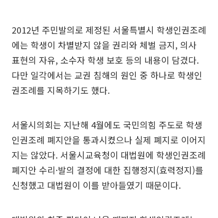
2012년 주민발의로 제정된 서울특별시 학생인권조례
에는 학생이 차별받지 않을 권리와 체벌 금지, 의사
표현의 자유, 소수자 학생 보호 등의 내용이 담겼다.
다만 일각에서는 교권 침해의 원인 중 하나로 학생인
권조례를 지목하기도 했다.
서울시의회는 지난해 4월에도 국민의힘 주도로 학생
인권조례 폐지안을 통과시켰으나 실제 폐지로 이어지
지는 않았다. 서울시교육청이 대법원에 학생인권조례
폐지안 수리·발의 결정에 대한 집행정지(효력정지)를
신청했고 대법원이 이를 받아들였기 때문이다.