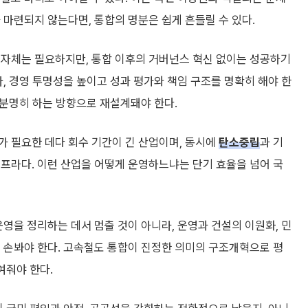
 마련되지 않는다면, 통합의 명분은 쉽게 흔들릴 수 있다.
 자체는 필요하지만, 통합 이후의 거버넌스 혁신 없이는 성공하기
라, 경영 투명성을 높이고 성과 평가와 책임 구조를 명확히 해야 한
 분명히 하는 방향으로 재설계돼야 한다.
가 필요한 데다 회수 기간이 긴 산업이며, 동시에
탄소중립
과 기
프라다. 이런 산업을 어떻게 운영하느냐는 단기 효율을 넘어 국
운영을 정리하는 데서 멈출 것이 아니라, 운영과 건설의 이원화, 민
 손봐야 한다. 고속철도 통합이 진정한 의미의 구조개혁으로 평
여줘야 한다.