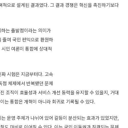
정책적으로 설계된 결과였다. 그 결과 경쟁은 혁신을 촉진하기보다
.
정리하는 출발점이라는 의미가
을 줄여 국민 편익으로 환원하
. 시민 여론이 통합에 상대적
진짜 시험은 지금부터다. 고속
 독점 체제에서 반복됐던 문제
진 조직이 효율성과 서비스 개선 동력을 유지할 수 있을지, 거대
이는 통합은 개혁이 아니라 회귀로 기록될 수 있다.
지는 운영 주체가 나뉘어 있어 갈등이 분산되는 효과가 있었지만,
철도 마비로 이어질 수 있다. 이는 국민 이동권과 직결되는 문제