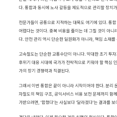
다. 통합과 동시에 노사 갈등을 제도적으로 관리할 장치가
전문가들이 공통으로 지적하는 대목도 여기에 있다. 통합
어렵다는 것이다. 중복 비용을 줄이는 데 그칠 것이 아니
다. 안전 관리 역시 단순한 일원화가 아니라, 책임 소재를
고속철도는 단순한 교통수단이 아니다. 막대한 초기 투자
후위기 대응 시대에 국가가 전략적으로 키워야 할 핵심 인
가의 장기 경쟁력과 직결된다.
그래서 이번 통합은 끝이 아니라 시작이어야 한다. 분리 
자철도의 책임 구조, 공익서비스 비용 보전 문제까지 함께
가받으려면, ‘합쳤다’는 사실보다 ‘달라졌다’는 결과를 보