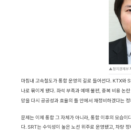
▲정치경제부 
마침내 고속철도가 통합 운영의 길로 들어선다. KTX와 
나로 묶이게 됐다. 좌석 부족과 예매 불편, 중복 비용 논
망을 다시 공공성과 효율의 틀 안에서 재정비하겠다는 정
문제는 이제 통합 그 자체가 아니라, 통합 이후의 모습이
다. SRT는 수익성이 높은 노선 위주로 운영됐고, 차량 