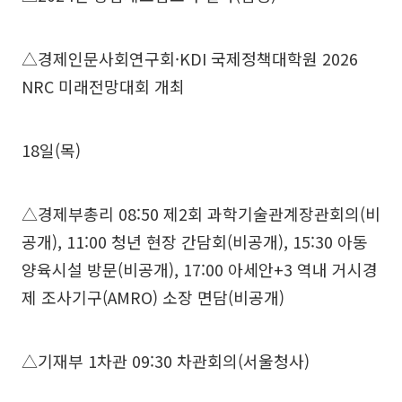
△경제인문사회연구회·KDI 국제정책대학원 2026
NRC 미래전망대회 개최
18일(목)
△경제부총리 08:50 제2회 과학기술관계장관회의(비
공개), 11:00 청년 현장 간담회(비공개), 15:30 아동
양육시설 방문(비공개), 17:00 아세안+3 역내 거시경
제 조사기구(AMRO) 소장 면담(비공개)
△기재부 1차관 09:30 차관회의(서울청사)