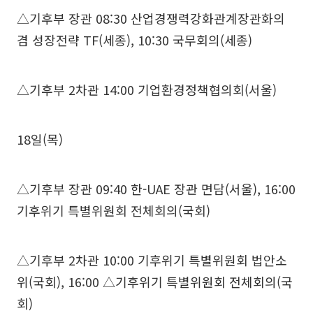
△기후부 장관 08:30 산업경쟁력강화관계장관화의
겸 성장전략 TF(세종), 10:30 국무회의(세종)
△기후부 2차관 14:00 기업환경정책협의회(서울)
18일(목)
△기후부 장관 09:40 한-UAE 장관 면담(서울), 16:00
기후위기 특별위원회 전체회의(국회)
△기후부 2차관 10:00 기후위기 특별위원회 법안소
위(국회), 16:00 △기후위기 특별위원회 전체회의(국
회)