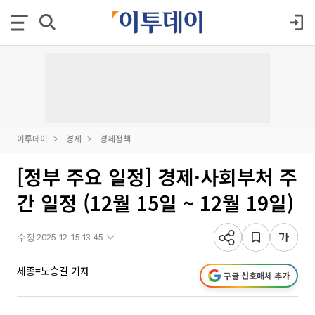
이투데이
경제
경제정책
[정부 주요 일정] 경제·사회부처 주
간 일정 (12월 15일 ~ 12월 19일)
수정 2025-12-15 13:45
세종=노승길 기자
구글 선호매체 추가