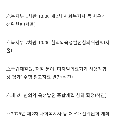
△복지부 1차관 10:00 제2차 사회복지사 등 처우개
선위원회(서울)
△복지부 2차관 10:00 한의약육성발전심의위원회(서
울)
△국립재활원, 재활 분야 ‘디지털의료기기 사용적합
성 평가’ 수행 참고자료 발간(석간)
△제5차 한의약 육성발전 종합계획 심의 확정(석간)
△2025년 제2차 사회복지사 등 처우개선위원회 개최