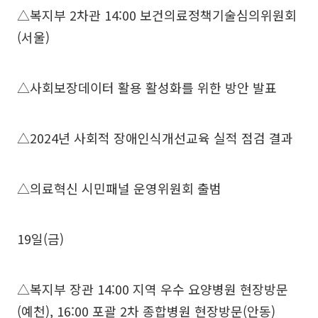
△복지부 2차관 14:00 보건의료정책기술심의위원회
(서울)
△사회보장데이터 활용 활성화를 위한 방안 발표
△2024년 사회적 장애인식개선교육 실적 점검 결과
△의료혁신 시민패널 운영위원회 출범
19일(금)
△복지부 장관 14:00 지역 우수 요양병원 현장방문
(예천), 16:00 포괄 2차 종합병원 현장방문(안동)