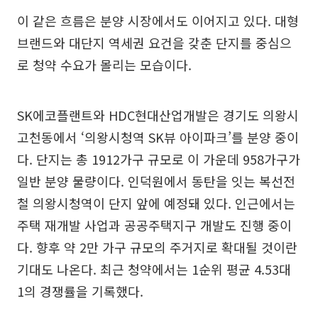
이 같은 흐름은 분양 시장에서도 이어지고 있다. 대형
브랜드와 대단지 역세권 요건을 갖춘 단지를 중심으
로 청약 수요가 몰리는 모습이다.
SK에코플랜트와 HDC현대산업개발은 경기도 의왕시
고천동에서 ‘의왕시청역 SK뷰 아이파크’를 분양 중이
다. 단지는 총 1912가구 규모로 이 가운데 958가구가
일반 분양 물량이다. 인덕원에서 동탄을 잇는 복선전
철 의왕시청역이 단지 앞에 예정돼 있다. 인근에서는
주택 재개발 사업과 공공주택지구 개발도 진행 중이
다. 향후 약 2만 가구 규모의 주거지로 확대될 것이란
기대도 나온다. 최근 청약에서는 1순위 평균 4.53대
1의 경쟁률을 기록했다.