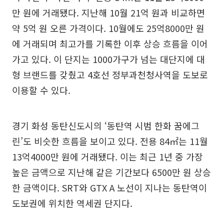
만 원에 거래됐다. 지난해 10월 21억 원과 비교하면
약 5억 원 오른 가격이다. 10월에도 25억8000만 원
에 거래되며 최고가를 기록한 이후 상승 흐름을 이어
가고 있다. 이 단지는 1000가구가 넘는 대단지에 대
형 브랜드를 갖췄고 4호선 정부과천청사역을 도보로
이용할 수 있다.
경기 화성 동탄신도시의 ‘동탄역 시범 한화 꿈에그
린’도 비슷한 흐름을 보이고 있다. 전용 84㎡는 11월
13억4000만 원에 거래됐다. 이는 최근 1년 중 가장
높은 금액으로 지난해 같은 기간보다 6500만 원 상승
한 금액이다. SRT와 GTX A 노선이 지나는 동탄역이
도보권에 위치한 역세권 단지다.