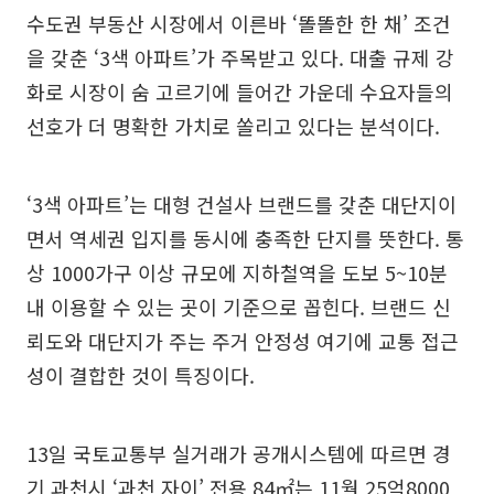
수도권 부동산 시장에서 이른바 ‘똘똘한 한 채’ 조건
을 갖춘 ‘3색 아파트’가 주목받고 있다. 대출 규제 강
화로 시장이 숨 고르기에 들어간 가운데 수요자들의
선호가 더 명확한 가치로 쏠리고 있다는 분석이다.
‘3색 아파트’는 대형 건설사 브랜드를 갖춘 대단지이
면서 역세권 입지를 동시에 충족한 단지를 뜻한다. 통
상 1000가구 이상 규모에 지하철역을 도보 5~10분
내 이용할 수 있는 곳이 기준으로 꼽힌다. 브랜드 신
뢰도와 대단지가 주는 주거 안정성 여기에 교통 접근
성이 결합한 것이 특징이다.
13일 국토교통부 실거래가 공개시스템에 따르면 경
기 과천시 ‘과천 자이’ 전용 84㎡는 11월 25억8000