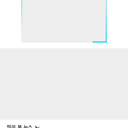
많이 본 뉴스