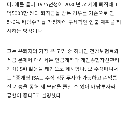
다. 예를 들어 1975년생이 2030년 55세에 퇴직해 1
억5000만 원의 퇴직금을 받는 경우를 기준으로 연
5~6% 배당수익률 가정하에 구체적인 인출 계획을 제
시하는 방식이다.
그는 은퇴자의 가장 큰 고민 중 하나인 건강보험료와
세금 문제에 대해서는 연금계좌와 개인종합자산관리
계좌(ISA) 활용을 해법으로 제시했다. 오 수석매니저
는 “중개형 ISA는 주식 직접투자가 가능하고 손익통
산 기능을 통해 세 부담을 줄일 수 있어 배당투자와
궁합이 좋다”고 설명했다.