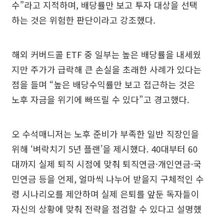
수”라고 지적하며, 배당률만 보고 투자 대상을 선택
하는 것은 위험한 판단이라고 강조했다.
해외 커버드콜 ETF 중 일부는 높은 배당률을 내세웠
지만 주가가 급락해 큰 손실을 초래한 사례가 있다는
점을 들며 “높은 배당수익률만 보고 접근하는 것은
노후 자금을 위기에 빠뜨릴 수 있다”고 경고했다.
오 수석매니저는 노후 준비가 부족한 일반 직장인을
위해 ‘벼락치기 5년 플랜’을 제시했다. 40대부터 60
대까지 실제 퇴직 시점에 맞춰 퇴직연금·개인연금·국
민연금 등을 언제, 얼마씩 나누어 받을지 구체적인 수
령 시나리오를 제안하며 실제 은퇴를 앞둔 독자들이
자신의 상황에 맞춰 전략을 점검할 수 있다고 설명했