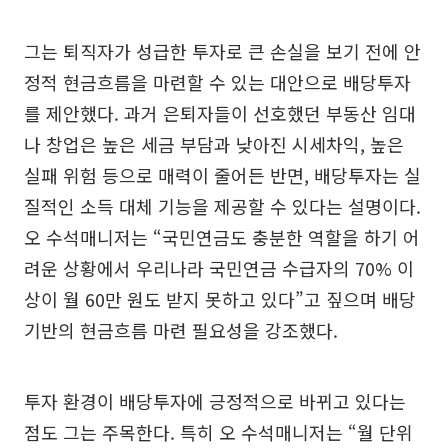
그는 퇴직자가 성급한 투자로 큰 손실을 보기 전에 안
정적 현금흐름을 마련할 수 있는 대안으로 배당투자
를 제안했다. 과거 은퇴자들이 선호했던 부동산 임대
나 창업은 높은 세금 부담과 낮아진 시세차익, 높은
실패 위험 등으로 매력이 줄어든 반면, 배당투자는 실
질적인 소득 대체 기능을 제공할 수 있다는 설명이다.
오 수석매니저는 “국민연금도 충분한 역할을 하기 어
려운 상황에서 우리나라 국민연금 수급자의 70% 이
상이 월 60만 원도 받지 못하고 있다”고 짚으며 배당
기반의 현금흐름 마련 필요성을 강조했다.
투자 환경이 배당투자에 긍정적으로 바뀌고 있다는
점도 그는 주목한다. 특히 오 수석매니저는 “월 단위