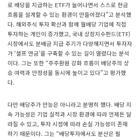
로 배당을 지급하는 ETF가 늘어나면서 스스로 현금
흐름을 설계할 수 있는 환경이 만들어졌다”고 분석했
다. 해외주식 투자 확산과 함께 월배당 기업에 직접
투자하는 개인이 증가했고, 국내 상장지수펀드(ETF)
시장에서도 분배금 지급 주기가 다양해지면서 투자자
가 ‘셀프 연금’을 구축할 수 있는 길이 열렸다는 분석
이다. 그는 또한 “주주환원 강화 흐름이 배당주의 상
승 여력과 안정성을 동시에 높이고 있다”고 평가했
다.
다만 배당주가 만능은 아니라고 분명히 했다. 배당 지
속 가능성은 기업 실적과 시장 환경에 따라 언제든 달
라질 수 있고, 투자 시점에 따라 손실 가능성이 존재
하기 때문이다. 그는 “배당투자에서도 분산은 필