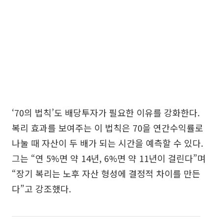
‘70의 법칙’도 배당투자가 필요한 이유를 강화한다.
복리 효과를 보여주는 이 법칙은 70을 연간수익률로
나눌 때 자산이 두 배가 되는 시간을 예측할 수 있다.
그는 “연 5%면 약 14년, 6%면 약 11년이 걸린다”며
“장기 복리는 노후 자산 형성에 결정적 차이를 만든
다”고 강조했다.