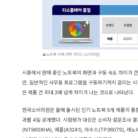
▲노트북 구매·선택 가이드 (소비자원)
시중에서 판매 중인 노트북의 화면과 구동 속도 차이가 
만, 일반적인 사무용 프로그램을 구동하기까지 걸리는 시간
은 제품 간 최대 2배 넘게 차이가 나는 것으로 나타났다.
한국소비자원은 올해 출시된 인기 노트북 5개 제품의 품
과를 4일 공개했다. 시험평가 대상은 소비자 설문조사 
(NT960XHA), 애플(A3241), 아수스(TP3607S), 레노버