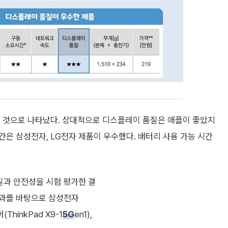
큰 것으로 나타났다. 상대적으로 디스플레이 품질은 애플이 좋았지
은 삼성전자, LG전자 제품이 우수했다. 배터리 사용 가능 시간
질과 안전성을 시험 평가한 결
결과를 바탕으로 삼성전자
(ThinkPad X9-1
5G
en1),