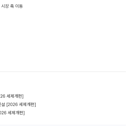
로 시장 축 이동
26 세제개편]
 [2026 세제개편]
26 세제개편]