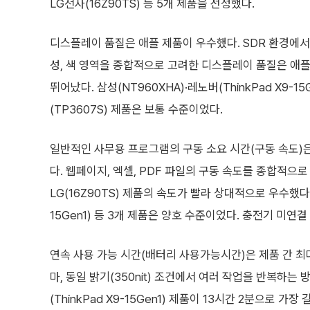
LG전자(16Z90TS) 등 5개 제품을 선정했다.
디스플레이 품질은 애플 제품이 우수했다. SDR 환경에서 밝
성, 색 영역을 종합적으로 고려한 디스플레이 품질은 애플(
뛰어났다. 삼성(NT960XHA)·레노버(ThinkPad X9-15
(TP3607S) 제품은 보통 수준이었다.
일반적인 사무용 프로그램의 구동 소요 시간(구동 속도)은
다. 웹페이지, 엑셀, PDF 파일의 구동 속도를 종합적으로 
LG(16Z90TS) 제품의 속도가 빨라 상대적으로 우수했다. 애플
15Gen1) 등 3개 제품은 양호 수준이었다. 충전기 미연
연속 사용 가능 시간(배터리 사용가능시간)은 제품 간 최대 
마, 동일 밝기(350nit) 조건에서 여러 작업을 반복하는
(ThinkPad X9-15Gen1) 제품이 13시간 2분으로 가