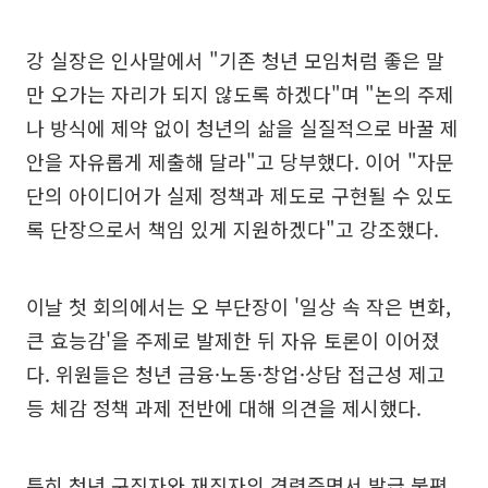
강 실장은 인사말에서 "기존 청년 모임처럼 좋은 말
만 오가는 자리가 되지 않도록 하겠다"며 "논의 주제
나 방식에 제약 없이 청년의 삶을 실질적으로 바꿀 제
안을 자유롭게 제출해 달라"고 당부했다. 이어 "자문
단의 아이디어가 실제 정책과 제도로 구현될 수 있도
록 단장으로서 책임 있게 지원하겠다"고 강조했다.
이날 첫 회의에서는 오 부단장이 '일상 속 작은 변화,
큰 효능감'을 주제로 발제한 뒤 자유 토론이 이어졌
다. 위원들은 청년 금융·노동·창업·상담 접근성 제고
등 체감 정책 과제 전반에 대해 의견을 제시했다.
특히 청년 구직자와 재직자의 경력증명서 발급 불편