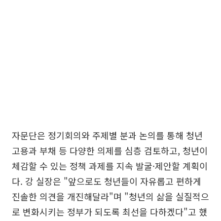
자문단은 정기회의와 주제별 분과 논의를 통해 청년
고용과 부채 등 다양한 의제를 심층 검토하고, 청년이
체감할 수 있는 정책 과제를 지속 발굴·제안할 계획이
다. 강 실장은 "앞으로도 청년들이 자유롭고 편하게
진솔한 의견을 개진해달라"며 "청년의 삶을 실질적으
로 변화시키는 정부가 되도록 최선을 다하겠다"고 했