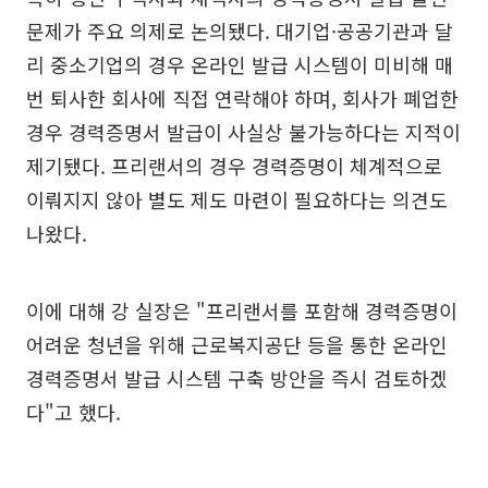
문제가 주요 의제로 논의됐다. 대기업·공공기관과 달
리 중소기업의 경우 온라인 발급 시스템이 미비해 매
번 퇴사한 회사에 직접 연락해야 하며, 회사가 폐업한
경우 경력증명서 발급이 사실상 불가능하다는 지적이
제기됐다. 프리랜서의 경우 경력증명이 체계적으로
이뤄지지 않아 별도 제도 마련이 필요하다는 의견도
나왔다.
이에 대해 강 실장은 "프리랜서를 포함해 경력증명이
어려운 청년을 위해 근로복지공단 등을 통한 온라인
경력증명서 발급 시스템 구축 방안을 즉시 검토하겠
다"고 했다.