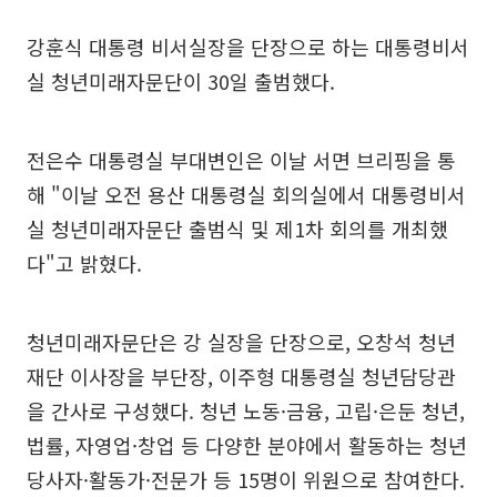
강훈식 대통령 비서실장을 단장으로 하는 대통령비서
실 청년미래자문단이 30일 출범했다.
전은수 대통령실 부대변인은 이날 서면 브리핑을 통
해 "이날 오전 용산 대통령실 회의실에서 대통령비서
실 청년미래자문단 출범식 및 제1차 회의를 개최했
다"고 밝혔다.
청년미래자문단은 강 실장을 단장으로, 오창석 청년
재단 이사장을 부단장, 이주형 대통령실 청년담당관
을 간사로 구성했다. 청년 노동·금융, 고립·은둔 청년,
법률, 자영업·창업 등 다양한 분야에서 활동하는 청년
당사자·활동가·전문가 등 15명이 위원으로 참여한다.