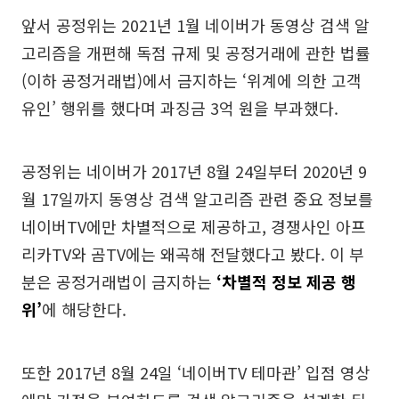
앞서 공정위는 2021년 1월 네이버가 동영상 검색 알
고리즘을 개편해 독점 규제 및 공정거래에 관한 법률
(이하 공정거래법)에서 금지하는 ‘위계에 의한 고객
유인’ 행위를 했다며 과징금 3억 원을 부과했다.
공정위는 네이버가 2017년 8월 24일부터 2020년 9
월 17일까지 동영상 검색 알고리즘 관련 중요 정보를
네이버TV에만 차별적으로 제공하고, 경쟁사인 아프
리카TV와 곰TV에는 왜곡해 전달했다고 봤다. 이 부
분은 공정거래법이 금지하는
‘차별적 정보 제공 행
위’
에 해당한다.
또한 2017년 8월 24일 ‘네이버TV 테마관’ 입점 영상