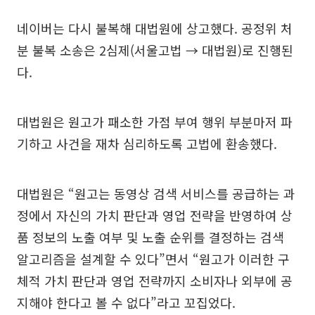
네이버는 다시 불복해 대법원에 상고했다. 공정위 처
분 불복 소송은 2심제(서울고법 → 대법원)로 진행된
다.
대법원은 원고가 패소한 가점 부여 행위 부분마저 파
기하고 사건을 재차 심리하도록 고법에 환송했다.
대법원은 “원고는 동영상 검색 서비스를 공급하는 과
정에서 자신의 가치 판단과 영업 전략을 반영하여 상
품 정보의 노출 여부 및 노출 순위를 결정하는 검색
알고리즘을 설계할 수 있다”면서 “원고가 이러한 구
체적 가치 판단과 영업 전략까지 소비자나 외부에 공
지해야 한다고 볼 수 없다”라고 꼬집었다.