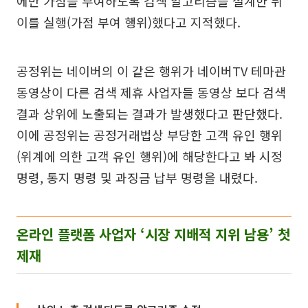
에만 가점을 부여하도록 검색 알고리즘을 설계한 뒤
이를 실행(가점 부여 행위)했다고 지적했다.
공정위는 네이버의 이 같은 행위가 네이버TV 테마관
동영상이 다른 검색 제휴 사업자들 동영상 보다 검색
결과 상위에 노출되는 결과가 발생했다고 판단했다.
이에 공정위는 공정거래법상 부당한 고객 유인 행위
(위계에 의한 고객 유인 행위)에 해당한다고 봐 시정
명령, 통지 명령 및 과징금 납부 명령을 내렸다.
온라인 플랫폼 사업자 ‘시장 지배적 지위 남용’ 첫
제재