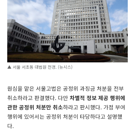
▲ 서울 서초동 대법원 전경. (뉴시스)
원심을 맡은 서울고법은 공정위 과징금 처분을 전부
취소하라고 판결했다. 다만
차별적 정보 제공 행위에
관한 공정위 처분만 취소
하라고 판시했다. 가점 부여
행위에 있어서는 공정위 처분이 타당하다고 설명했
다.