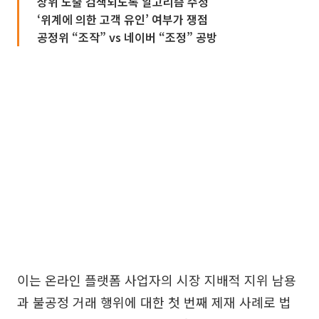
상위 노출 검색되도록 알고리즘 수정
‘위계에 의한 고객 유인’ 여부가 쟁점
공정위 “조작” vs 네이버 “조정” 공방
이는 온라인 플랫폼 사업자의 시장 지배적 지위 남용
과 불공정 거래 행위에 대한 첫 번째 제재 사례로 법