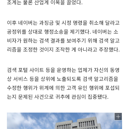
조계는 물론 산업계 이목을 끌었다.
이후 네이버는 과징금 및 시정 명령을 취소해 달라고
공정위를 상대로 행정소송을 제기했다. 네이버는 소
비자가 원하는 검색 결과를 보여주기 위해 검색 알고
리즘을 조정한 것이지 조작한 게 아니라고 주장했다.
검색 포털 사이트 등을 운영하는 업체가 자신의 동영
상 서비스 등을 상위에 노출되도록 검색 알고리즘을
수정한 행위가 위계에 의한 고객 유인 행위에 포섭되
는지 문제된 사건으로 귀추에 관심이 집중됐다.