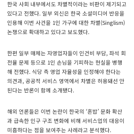
한국 사회 내부에서도 차별적이라는 비판이 제기되고
있다고 전했다. 일부 외신은 한국 소셜미디어 반응을
인용해 이번 사건을 1인 가구에 대한 차별(Singlism)
논쟁으로 확대하고 있다고 보도했다.
한편 일부 매체는 자영업자들이 인건비 부담, 좌석 회
전율 문제 등으로 1인 손님을 기피하는 현실을 병행
해 전했다. 식당 측 영업 자율성을 인정해야 한다는
의견과, 공공적 서비스 영역에서 차별은 허용돼선 안
된다는 반론이 함께 소개됐다.
해외 언론들은 이번 논란이 한국의 ‘혼밥’ 문화 확산
과 급속한 인구 구조 변화에 비해 서비스업의 대응이
미흡하다는 점을 보여주는 사례라고 분석했다.