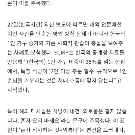
론이 이를 주목했다.
27일(한국시간) 외신 보도에 따르면 해외 언론에선
이번 사건을 단순한 영업 방침 문제가 아니라 한국의
1인 가구 증가와 기존 사회적 관습의 충돌을 보여주
는 사례로 분석했다. SCMP는 한국의 통계청 자료를
인용해 “(한국의) 1인 가구 비중이 35%를 넘는 상황
에서, 특정 식당이 ‘2인 이상 주문 필수’ 규칙으로 1인
손님을 거부하는 것은 시대 흐름에 맞지 않는다”고
지적했다.
특히 해외 매체들은 식당이 내건 '외로움은 팔지 않습
니다. 혼자 오지 마세요'라는 문구에 주목했다. 이 표
현이 ‘혼자 식사하는 것=외롭다’는 편견을 드러내며,