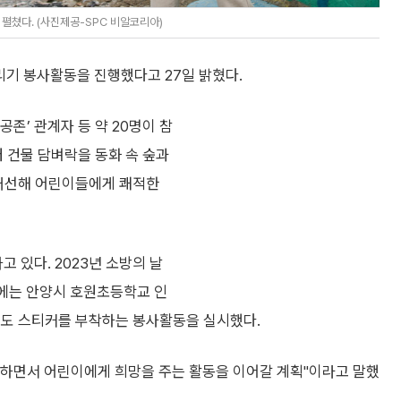
쳤다. (사진제공-SPC 비알코리아)
기 봉사활동을 진행했다고 27일 밝혔다.
존’ 관계자 등 약 20명이 참
 건물 담벼락을 동화 속 숲과
 개선해 어린이들에게 쾌적한
 있다. 2023년 소방의 날
년에는 안양시 호원초등학교 인
유도 스티커를 부착하는 봉사활동을 실시했다.
하면서 어린이에게 희망을 주는 활동을 이어갈 계획"이라고 말했