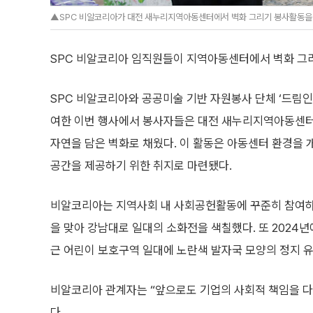
▲SPC 비알코리아가 대전 새누리지역아동센터에서 벽화 그리기 봉사활동을 펼
SPC 비알코리아 임직원들이 지역아동센터에서 벽화 그리
SPC 비알코리아와 공공미술 기반 자원봉사 단체 ‘드림인공
여한 이번 행사에서 봉사자들은 대전 새누리지역아동센터
자연을 담은 벽화로 채웠다. 이 활동은 아동센터 환경을
공간을 제공하기 위한 취지로 마련됐다.
비알코리아는 지역사회 내 사회공헌활동에 꾸준히 참여하고
을 맞아 강남대로 일대의 소화전을 색칠했다. 또 2024
근 어린이 보호구역 일대에 노란색 발자국 모양의 정지 
비알코리아 관계자는 “앞으로도 기업의 사회적 책임을 다
다.