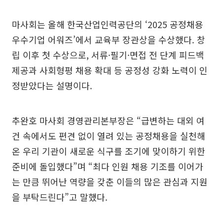
마사회는 올해 한국산업인력공단의 ‘2025 공정채용
우수기업 어워즈’에서 교육부 장관상을 수상했다. 창
립 이후 첫 수상으로, 서류·필기·면접 전 단계 피드백
제공과 사회형평 채용 확대 등 공정성 강화 노력이 인
정받았다는 설명이다.
추완호 마사회 경영관리본부장은 “급변하는 대외 여
건 속에서도 편견 없이 열려 있는 공정채용을 실천해
온 우리 기관이 새로운 식구를 조기에 맞이하기 위한
준비에 돌입했다”며 “최다 인원 채용 기조를 이어가
는 만큼 뛰어난 역량을 갖춘 이들의 많은 관심과 지원
을 부탁드린다”고 말했다.