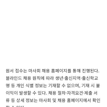
원서 접수는 마사회 채용 홈페이지를 통해 진행된다.
블라인드 채용 원칙에 따라 생년·출신지역·출신학교
명 등 개인 식별 정보는 기재할 수 없으며, 기재 시 불
이익이 발생할 수 있다. 채용 절차·자격요건·제출 서
류 등 상세 정보는 마사회 및 채용 홈페이지에서 확인