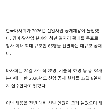
한국마사회가 2026년 신입사원 공개채용에 돌입했
다. 경마·말산업 분야의 청년 일자리 확대를 목표로
창사 이래 최대 규모인 65명을 선발하는 대규모 공채
다.
마사회는 24일 사무직 28명, 기술직 37명 등 총 34개
분야에 대한 2026년도 신입 공채 원서를 12월 8일까
지 접수한다고 밝혔다.
이번 채용은 전년 대비 선발 인원이 크게 늘었으며 채