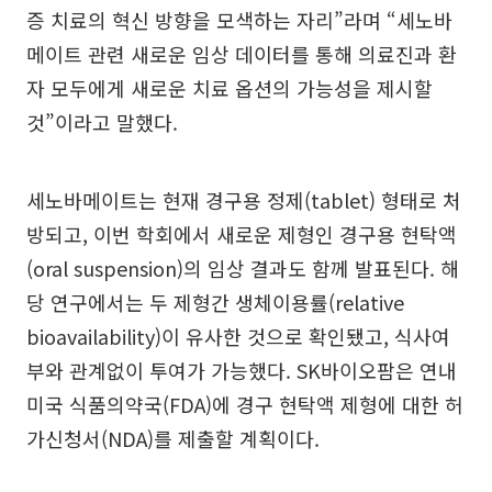
증 치료의 혁신 방향을 모색하는 자리”라며 “세노바
메이트 관련 새로운 임상 데이터를 통해 의료진과 환
자 모두에게 새로운 치료 옵션의 가능성을 제시할
것”이라고 말했다.
세노바메이트는 현재 경구용 정제(tablet) 형태로 처
방되고, 이번 학회에서 새로운 제형인 경구용 현탁액
(oral suspension)의 임상 결과도 함께 발표된다. 해
당 연구에서는 두 제형간 생체이용률(relative
bioavailability)이 유사한 것으로 확인됐고, 식사여
부와 관계없이 투여가 가능했다. SK바이오팜은 연내
미국 식품의약국(FDA)에 경구 현탁액 제형에 대한 허
가신청서(NDA)를 제출할 계획이다.