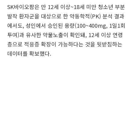
SK바이오팜은 만 12세 이상~18세 미만 청소년 부분
발작 환자군을 대상으로 한 약동학적(PK) 분석 결과
에서도, 성인에서 승인된 용량(100~400mg, 1일1회
투여)과 유사한 약물노출이 확인돼, 12세 이상 연령
층으로 적응증 확장이 가능하다는 것을 뒷받침하는
데이터를 확보했다.