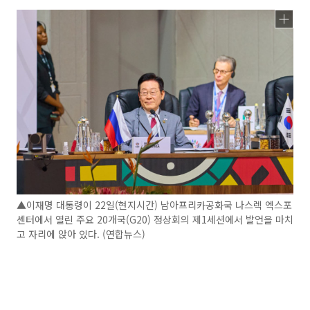
▲이재명 대통령이 22일(현지시간) 남아프리카공화국 나스렉 엑스포
센터에서 열린 주요 20개국(G20) 정상회의 제1세션에서 발언을 마치
고 자리에 앉아 있다. (연합뉴스)