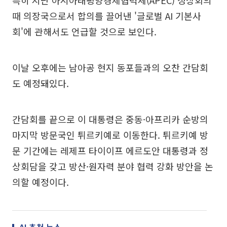
때 의장국으로서 합의를 끌어낸 '글로벌 AI 기본사
회'에 관해서도 언급할 것으로 보인다.
이날 오후에는 남아공 현지 동포들과의 오찬 간담회
도 예정돼있다.
간담회를 끝으로 이 대통령은 중동·아프리카 순방의
마지막 방문국인 튀르키예로 이동한다. 튀르키예 방
문 기간에는 레제프 타이이프 에르도안 대통령과 정
상회담을 갖고 방산·원자력 분야 협력 강화 방안을 논
의할 예정이다.
AI 추천 뉴스