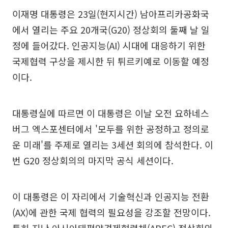
이재명 대통령은 23일(현지시간) 남아프리카공화국
에서 열리는 주요 20개국(G20) 정상회의 둘째 날 일
정에 들어갔다. 인공지능(AI) 시대에 대응하기 위한
국제협력 구상을 제시한 뒤 튀르키예로 이동할 예정
이다.
대통령실에 따르면 이 대통령은 이날 오전 요하네스
버그 엑스포센터에서 '모두를 위한 공정하고 정의로
운 미래'를 주제로 열리는 3세션 회의에 참석한다. 이
번 G20 정상회의의 마지막 공식 세션이다.
이 대통령은 이 자리에서 기술혁신과 인공지능 전환
(AX)에 관한 국제 협력의 필요성을 강조할 전망이다.
특히 지난 아시아태평양경제협력체(APEC) 정상회의