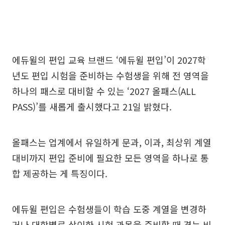
에듀윌의 편입 교육 브랜드 ‘에듀윌 편입’이 2027학
년도 편입 시험을 준비하는 수험생을 위해 전 영역을
하나의 패스로 대비할 수 있는 ‘2027 올패스(ALL
PASS)’를 새롭게 출시했다고 21일 밝혔다.
올패스는 업계에서 유일하게 문과, 이과, 최상위 계열
대비까지 편입 준비에 필요한 모든 영역을 하나로 통
합 제공하는 게 특징이다.
에듀윌 편입은 수험생들이 학습 도중 계열을 변경하
거나 대학별로 상이한 시험 과목을 준비할 때 겪는 비