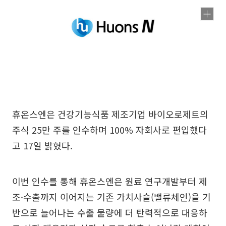
휴온스엔은 건강기능식품 제조기업 바이오로제트의
주식 25만 주를 인수하며 100% 자회사로 편입했다
고 17일 밝혔다.
이번 인수를 통해 휴온스엔은 원료 연구개발부터 제
조·수출까지 이어지는 기존 가치사슬(밸류체인)을 기
반으로 늘어나는 수출 물량에 더 탄력적으로 대응하