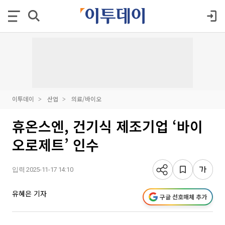
이투데이
산업
의료/바이오
휴온스엔, 건기식 제조기업 ‘바이
오로제트’ 인수
입력 2025-11-17 14:10
유혜은 기자
구글 선호매체 추가