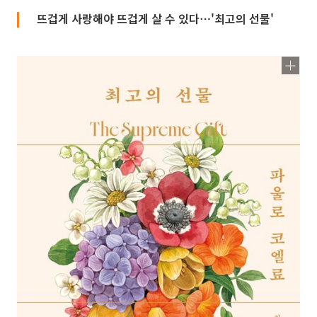
뜨겁게 사랑해야 뜨겁게 살 수 있다⋯'최고의 선물'