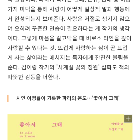
가지 미덕을 통해 사랑이 어떻게 일상적 말과 행동에
서 완성되는지 보여준다. 사랑은 저절로 생기지 않으
며 오히려 꾸준한 연습이 필요하다는 게 작가의 생각
이다. 그렇게 마음을 갈고닦을 때 비로소 타인을 깊이
사랑할 수 있다는 것. 뜨겁게 사랑하는 삶이 곧 뜨겁
게 사는 삶이라는 메시지는 독자에게 잔잔한 울림을
준다. 김이랑 작가의 '사계절 꽃의 정원' 삽화도 책의
따뜻한 감동을 더한다.
시인 이병률이 기록한 파리의 온도⋯'좋아서 그래'