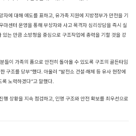
망자에 대해 애도를 표하고, 유가족 지원에 지방정부가 만전을 기
우마센터 운영을 통해 부상자와 사고 목격자 심리상담을 즉시 실
아 있는 만큼 소방청을 중심으로 구조작업에 총력을 기할 것을 강
분들이 가족의 품으로 안전히 돌아올 수 있도록 구조의 골든타임
한 구조를 당부”했다. 아울러 “발전소 건설·해체 등 유사 현장에
도록 노력하겠다”고 말했다.
진행 상황을 지속 점검하고, 인명 구조와 안전 확보를 최우선으로