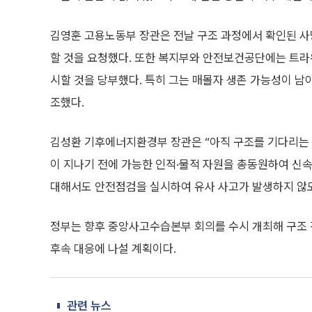
김영훈 고용노동부 장관은 전날 구조 과정에서 확인된 사
할 것을 요청했다. 또한 복지부와 안전보건공단에는 트라
시할 것을 당부했다. 특히 그는 매몰자 생존 가능성이 남
조했다.
김성환 기후에너지환경부 장관은 “아직 구조를 기다리는 
이 지나기 전에 가능한 인적·물적 자원을 총동원하여 신속
대해서도 안전점검을 실시하여 유사 사고가 발생하지 않
정부는 향후 중앙사고수습본부 회의를 수시 개최해 구조 
후속 대응에 나설 계획이다.
관련 뉴스