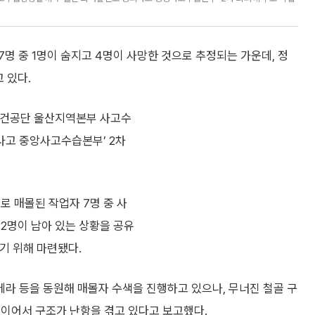
명 중 1명이 숨지고 4명이 사망한 것으로 추정되는 가운데, 정
 있다.
보건공단 울산지역본부 사고수
사고 중앙사고수습본부’ 2차
로 매몰된 작업자 7명 중 사
 2명이 남아 있는 상황을 공유
기 위해 마련됐다.
라 등을 동원해 매몰자 수색을 진행하고 있으나, 무너진 철골 구
적이어서 구조가 난항을 겪고 있다고 보고했다.