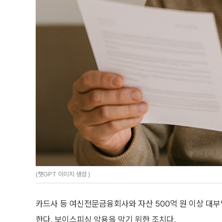
(챗GPT 이미지 생성 )
카드사 등 여신전문금융회사와 자산 500억 원 이상 대부
한다. 보이스피싱 악용을 막기 위한 조치다.