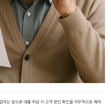
업자는 앞으로 대출 취급 시 고객 본인 확인을 의무적으로 해야