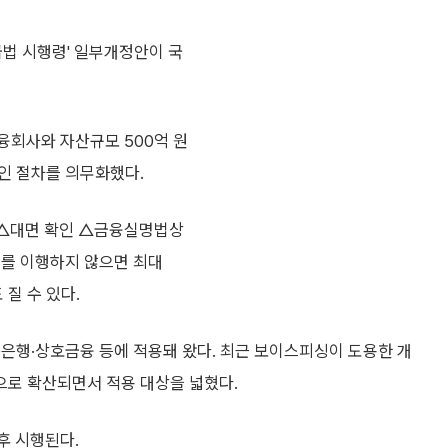
법 시행령' 일부개정안이 국
회사와 자산규모 500억 원
인 절차를 의무화했다.
 △대면 확인 △금융실명법상
무를 이행하지 않으면 최대
 질 수 있다.
은행·상호금융 등에 적용돼 왔다. 최근 보이스피싱이 도용한 개
로 확산되면서 적용 대상을 넓혔다.
후 시행된다.