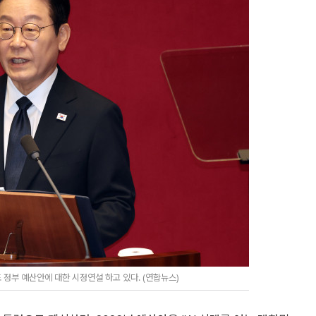
정부 예산안에 대한 시정연설 하고 있다. (연합뉴스)