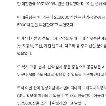
한 대전환에 10조1000억 원을 편성했다"며 "이는 올해 