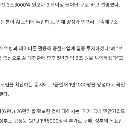
예산 3조3000억 원보다 3배 이상 늘어난 규모"라고 설명했다.