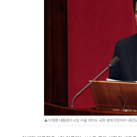
▲이재명 대통령이 4일 서울 여의도 국회 본회의장에서 내년도 