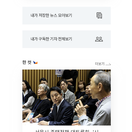
내가 저장한 뉴스 모아보기
내가 구독한 기자 전체보기
한 컷