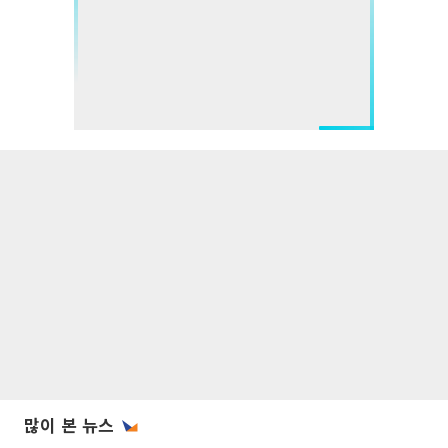
많이 본 뉴스