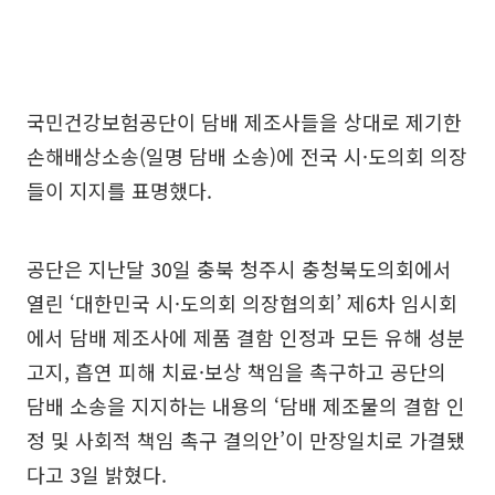
국민건강보험공단이 담배 제조사들을 상대로 제기한
손해배상소송(일명 담배 소송)에 전국 시·도의회 의장
들이 지지를 표명했다.
공단은 지난달 30일 충북 청주시 충청북도의회에서
열린 ‘대한민국 시·도의회 의장협의회’ 제6차 임시회
에서 담배 제조사에 제품 결함 인정과 모든 유해 성분
고지, 흡연 피해 치료·보상 책임을 촉구하고 공단의
담배 소송을 지지하는 내용의 ‘담배 제조물의 결함 인
정 및 사회적 책임 촉구 결의안’이 만장일치로 가결됐
다고 3일 밝혔다.