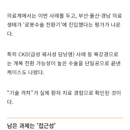
의료계에서는 이번 사례를 두고, 부산·울산·경남 의료
생태가 ‘로봇수술 전환기’에 진입했다는 평가가 나온
다.
특히 CKD(급성 궤사성 담낭염) 사례 등 복강경으로
는 개복 전환 가능성이 높은 수술을 단일공으로 끝낸
케이스도 나왔다.
“기술 격차”가 실제 환자 치료 경험으로 확인된 것이
다.
남은 과제는 '접근성'