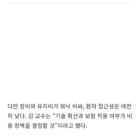
다만 장비와 유지비가 워낙 비싸, 환자 접근성은 여전
히 낮다. 김 교수는 “기술 확산과 보험 적용 여부가 비
용 장벽을 결정할 것”이라고 했다.