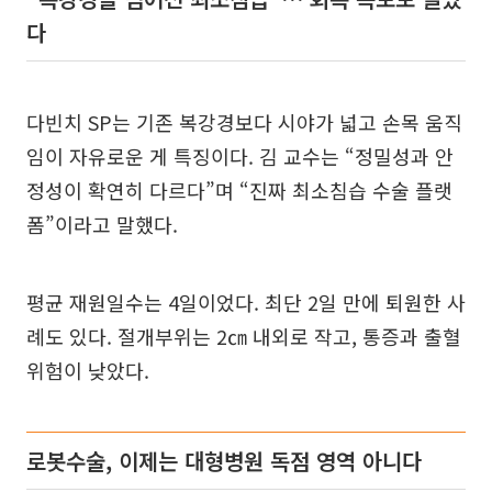
다
다빈치 SP는 기존 복강경보다 시야가 넓고 손목 움직
임이 자유로운 게 특징이다. 김 교수는 “정밀성과 안
정성이 확연히 다르다”며 “진짜 최소침습 수술 플랫
폼”이라고 말했다.
평균 재원일수는 4일이었다. 최단 2일 만에 퇴원한 사
례도 있다. 절개부위는 2㎝ 내외로 작고, 통증과 출혈
위험이 낮았다.
로봇수술, 이제는 대형병원 독점 영역 아니다