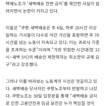
택배노조가 ‘새벽배송 전면 금지’를 제안한 사실이 알
려지면서 논란이 커지고 있다.
이들은 "쿠팡 새벽배송은 주 6일, 하루 10시간 이상
일하는 기사들이 다수로 야간 가산을 포함하면 주 70
시간을 넘는 노동이 지속되고 있다. 이는 과로사 기준
을 초과하는 수준"이라며 "가장 위험한 시간대(밤 12
시~새벽 5시)의 배송만 제한하자는 최소한의 규제 요
구"라고 강조했다.
그러나 이를 바라보는 노동계의 시선은 엇갈리고 있
다. 새벽배송 당사자인 쿠팡노조부터 반발하고 나섰
다. 쿠팡노조는 30일 입장문을 통해 “새벽배송 금지
로 인한 고용안전과 임금 보전은 누가 책임질 것이