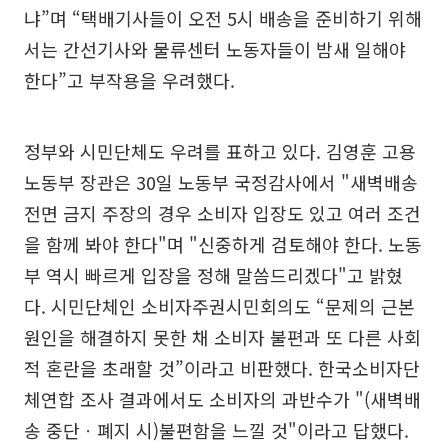
냐”며 “택배기사들이 오전 5시 배송을 준비하기 위해
서는 간선기사와 물류센터 노동자들이 밤새 일해야
한다”고 부작용을 우려했다.
정부와 시민단체도 우려를 표하고 있다. 김영훈 고용
노동부 장관은 30일 노동부 국정감사에서 "새벽배송
전면 금지 주장의 경우 소비자 입장도 있고 여러 조건
을 함께 봐야 한다"며 "신중하게 검토해야 한다. 노동
부 역시 빠르게 입장을 정해 말씀드리겠다"고 밝혔
다. 시민단체인 소비자주권시민회의도 “문제의 근본
원인을 해결하지 못한 채 소비자 불편과 또 다른 사회
적 혼란을 초래할 것”이라고 비판했다. 한국소비자단
체연합 조사 결과에서도 소비자의 과반수가 "(새벽배
송 중단ㆍ폐지 시)불편함을 느낄 것"이라고 답했다.