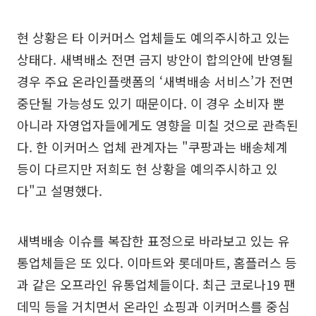
현 상황은 타 이커머스 업체들도 예의주시하고 있는
상태다. 새벽배소 전면 금지 방안이 합의안에 반영될
경우 주요 온라인플랫폼의 ‘새벽배송 서비스’가 전면
중단될 가능성도 있기 때문이다. 이 경우 소비자 뿐
아니라 자영업자들에게도 영향을 미칠 것으로 관측된
다. 한 이커머스 업체 관계자는 "쿠팡과는 배송체계
등이 다르지만 저희도 현 상황을 예의주시하고 있
다"고 설명했다.
새벽배송 이슈를 복잡한 표정으로 바라보고 있는 유
통업체들은 또 있다. 이마트와 롯데마트, 홈플러스 등
과 같은 오프라인 유통업체들이다. 최근 코로나19 팬
데믹 등을 거치면서 온라인 쇼핑과 이커머스를 중심