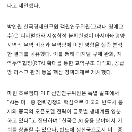
다고 제언했다.
박인원 한국경제연구원 객원연구위원(고려대 명예교
수)은 디지털화와 지정학적 불확실성이 아시아태평양
지역의 무역 비용과 무역량에 미친 영향을 실증 분석
한 결과를 공유했다. 이를 통해 디지털 규제 완화, 지
역무역협정(RTA) 확대를 통한 교역구조 다각화, 공급
망 리스크 관리 등을 핵심 정책과제로 제시했다.
마틴 쵸르젬파 PIIE 선임연구위원은 특별 발표에서
“AI는 미ㆍ중 전략경쟁의 핵심으로 미국의 반도체 통
제와 중국의 오픈모델 전략이 글로벌 생태계를 양분
하고 있다”고 진단하며 “한국은 AI 응용 분야에서 기
회를 창출할 수 있으나, 반도체 생산국으로서 미ㆍ중