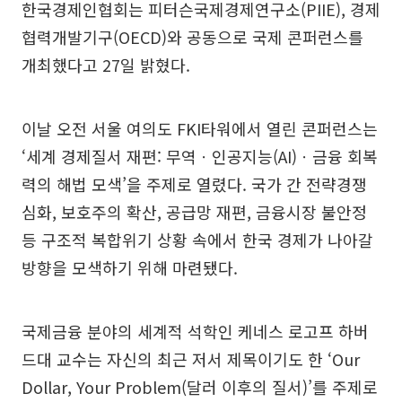
한국경제인협회는 피터슨국제경제연구소(PIIE), 경제
협력개발기구(OECD)와 공동으로 국제 콘퍼런스를
개최했다고 27일 밝혔다.
이날 오전 서울 여의도 FKI타워에서 열린 콘퍼런스는
‘세계 경제질서 재편: 무역ㆍ인공지능(AI)ㆍ금융 회복
력의 해법 모색’을 주제로 열렸다. 국가 간 전략경쟁
심화, 보호주의 확산, 공급망 재편, 금융시장 불안정
등 구조적 복합위기 상황 속에서 한국 경제가 나아갈
방향을 모색하기 위해 마련됐다.
국제금융 분야의 세계적 석학인 케네스 로고프 하버
드대 교수는 자신의 최근 저서 제목이기도 한 ‘Our
Dollar, Your Problem(달러 이후의 질서)’를 주제로