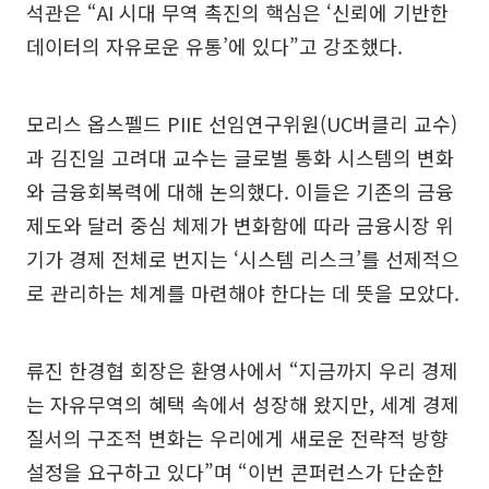
석관은 “AI 시대 무역 촉진의 핵심은 ‘신뢰에 기반한
데이터의 자유로운 유통’에 있다”고 강조했다.
모리스 옵스펠드 PIIE 선임연구위원(UC버클리 교수)
과 김진일 고려대 교수는 글로벌 통화 시스템의 변화
와 금융회복력에 대해 논의했다. 이들은 기존의 금융
제도와 달러 중심 체제가 변화함에 따라 금융시장 위
기가 경제 전체로 번지는 ‘시스템 리스크’를 선제적으
로 관리하는 체계를 마련해야 한다는 데 뜻을 모았다.
류진 한경협 회장은 환영사에서 “지금까지 우리 경제
는 자유무역의 혜택 속에서 성장해 왔지만, 세계 경제
질서의 구조적 변화는 우리에게 새로운 전략적 방향
설정을 요구하고 있다”며 “이번 콘퍼런스가 단순한