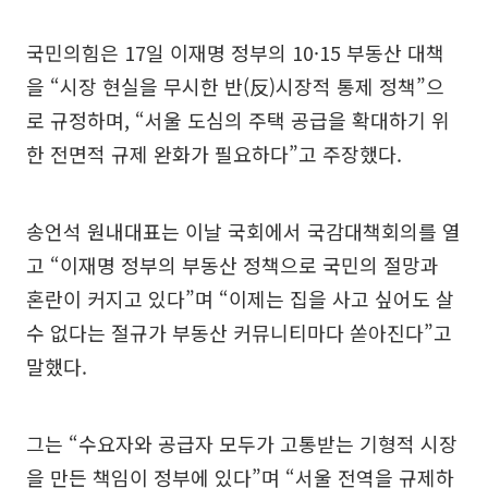
국민의힘은 17일 이재명 정부의 10·15 부동산 대책
을 “시장 현실을 무시한 반(反)시장적 통제 정책”으
로 규정하며, “서울 도심의 주택 공급을 확대하기 위
한 전면적 규제 완화가 필요하다”고 주장했다.
송언석 원내대표는 이날 국회에서 국감대책회의를 열
고 “이재명 정부의 부동산 정책으로 국민의 절망과
혼란이 커지고 있다”며 “이제는 집을 사고 싶어도 살
수 없다는 절규가 부동산 커뮤니티마다 쏟아진다”고
말했다.
그는 “수요자와 공급자 모두가 고통받는 기형적 시장
을 만든 책임이 정부에 있다”며 “서울 전역을 규제하