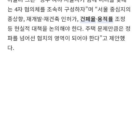
는 4자 협의체를 조속히 구성하자”며 “서울 중심지의
종상향, 재개발·재건축 인허가,
건폐율
·
용적률
조정
등 현실적 대책을 논의해야 한다. 주택 문제만큼은 정
파를 넘어선 협치의 영역이 되어야 한다”고 제안했
다.