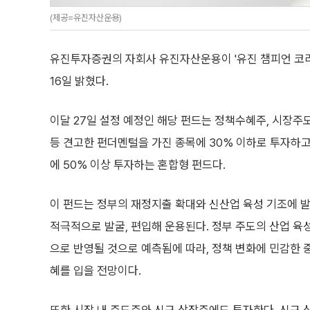
(제공=유진자산운용)
유진투자증권의 자회사 유진자산운용이 '유진 챔피언 코
16일 밝혔다.
이달 27일 설정 예정인 해당 펀드는 정책수혜주, 시장주
등 견고한 펀더멘털을 가진 종목에 30% 이하로 투자하고
에 50% 이상 투자하는 혼합형 펀드다.
이 펀드는 정부의 재정지출 확대와 신산업 육성 기조에 
적극적으로 발굴, 편입해 운용된다. 정부 주도의 산업 
으로 반영될 것으로 예측됨에 따라, 정책 변화에 민감한
혜를 입을 전망이다.