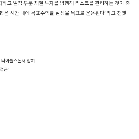
하고 일정 부분 채권 투자를 병행해 리스크를 관리하는 것이 중
 짧은 시간 내에 목표수익률 달성을 목표로 운용된다"라고 전했
' 타이틀스폰서 참여
접근"