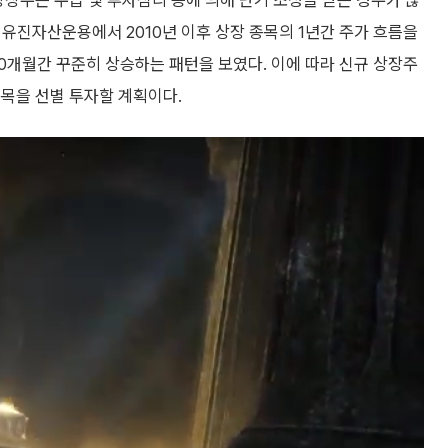
상장주는 수급 및 투자심리 등에 의해 단기 조정을 받는 경우가 많
. 유진자산운용에서 2010년 이후 상장 종목의 1년간 주가 흐름을
 10개월간 꾸준히 상승하는 패턴을 보였다. 이에 따라 신규 상장주
종목을 선별 투자할 계획이다.