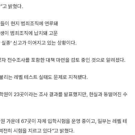
”고 밝혔다.
인들이 현지 범죄조직에 연루돼
학생이 범죄조직에 납치돼 고문
 실종’ 신고가 이어지고 있는 상황이다.
망자 전수조사를 포함한 대책 마련을 검토 중인 것으로 알려졌다.
 불리는 레벨 테스트 실태도 문제로 지적됐다.
학원이 23곳이라는 조사 결과를 발표했지만, 현실과 동떨어진 수
학원 가운데 67곳이 자체 입학시험을 운영 중이고, 일부는 레벨 테
 여전히 시험을 치르고 있다”고 밝혔다.