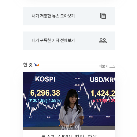
내가 저장한 뉴스 모아보기
내가 구독한 기자 전체보기
한 컷