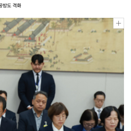
공방도 격화