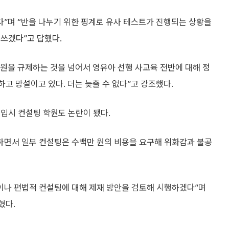
다”며 “반을 나누기 위한 핑계로 유사 테스트가 진행되는 상황을
쓰겠다”고 답했다.
원을 규제하는 것을 넘어서 영유아 선행 사교육 전반에 대해 정
고 망설이고 있다. 더는 늦출 수 없다”고 강조했다.
 입시 컨설팅 학원도 논란이 됐다.
행하면서 일부 컨설팅은 수백만 원의 비용을 요구해 위화감과 불공
용이나 편법적 컨설팅에 대해 제재 방안을 검토해 시행하겠다”며
혔다.