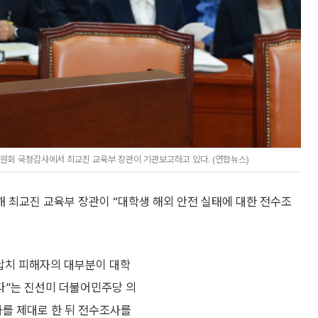
위원회 국정감사에서 최교진 교육부 장관이 기관보고하고 있다. (연합뉴스)
 최교진 교육부 장관이 “대학생 해외 안전 실태에 대한 전수조
 납치 피해자의 대부분이 대학
다”는 진선미 더불어민주당 의
사를 제대로 한 뒤 전수조사를