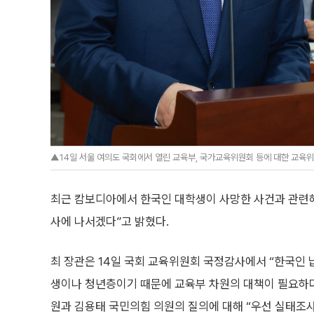
▲14일 서울 여의도 국회에서 열린 교육부, 국가교육위원회 등에 대한 교육
최근 캄보디아에서 한국인 대학생이 사망한 사건과 관련해
사에 나서겠다”고 밝혔다.
최 장관은 14일 국회 교육위원회 국정감사에서 “한국인
생이나 청년층이기 때문에 교육부 차원의 대책이 필요하
원과 김용태 국민의힘 의원의 질의에 대해 “우선 실태조