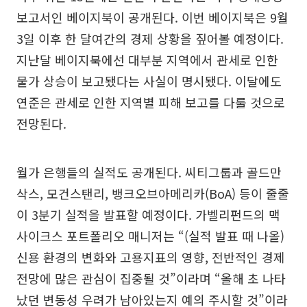
보고서인 베이지북이 공개된다. 이번 베이지북은 9월
3일 이후 한 달여간의 경제 상황을 짚어볼 예정이다.
지난달 베이지북에선 대부분 지역에서 관세로 인한
물가 상승이 보고됐다는 사실이 명시됐다. 이달에도
연준은 관세로 인한 지역별 피해 보고를 다룰 것으로
전망된다.
월가 은행들의 실적도 공개된다. 씨티그룹과 골드만
삭스, 모건스탠리, 뱅크오브아메리카(BoA) 등이 줄줄
이 3분기 실적을 발표할 예정이다. 가벨리펀드의 맥
사이크스 포트폴리오 매니저는 “(실적 발표 때 나올)
신용 환경의 변화와 고용지표의 영향, 전반적인 경제
전망에 많은 관심이 집중될 것”이라며 “올해 초 나타
났던 변동성 우려가 남아있는지 예의 주시할 것”이라