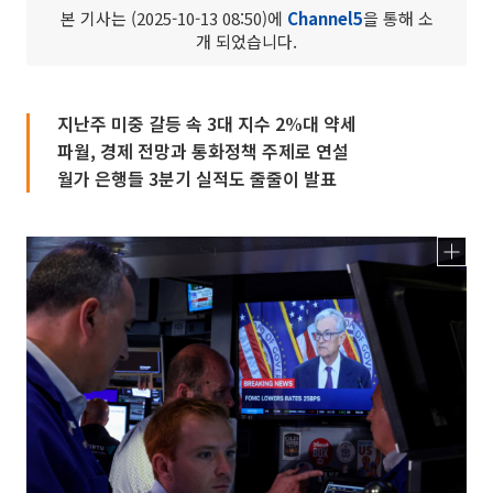
본 기사는 (2025-10-13 08:50)에
Channel5
을 통해 소
개 되었습니다.
지난주 미중 갈등 속 3대 지수 2%대 약세
파월, 경제 전망과 통화정책 주제로 연설
월가 은행들 3분기 실적도 줄줄이 발표