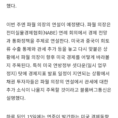
했다.
이번 주엔 파월 의장의 연설이 예정됐다. 파월 의장은
전미실물경제협회(NABE) 연례 회의에서 경제 전망
과 통화정책을 주제로 연설한다. 미국과 중국이 희토
류 수출 통제와 관세 추가 등을 놓고 다시 맞붙은 상
황에서 파월 의장이 향후 미국 경제를 어떻게 바라볼
지 주목된다. 특히 미국 연방정부 셧다운(일시 업무
정지) 탓에 경제지표 발표 일정이 지연되는 상황에서
채권 투자자들은 파월 의장의 연설에서 관세에 대한
추가 소식이 나올지 주목할 것이라고 블룸버그통신은
설명했다.
하루 뒤인 15일에는 연준이 발간하는 미국 경제동향