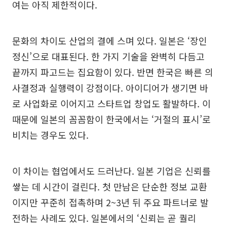
여는 아직 제한적이다.
문화의 차이도 산업의 결에 스며 있다. 일본은 ‘장인
정신’으로 대표된다. 한 가지 기술을 완벽히 다듬고
끝까지 파고드는 집요함이 있다. 반면 한국은 빠른 의
사결정과 실행력이 강점이다. 아이디어가 생기면 바
로 사업화로 이어지고 스타트업 창업도 활발하다. 이
때문에 일본의 꼼꼼함이 한국에서는 ‘거절의 표시’로
비치는 경우도 있다.
이 차이는 협업에서도 드러난다. 일본 기업은 신뢰를
쌓는 데 시간이 걸린다. 첫 만남은 단순한 정보 교환
이지만 꾸준히 접촉하며 2~3년 뒤 주요 파트너로 발
전하는 사례도 있다. 일본에서의 ‘신뢰는 곧 퀄리