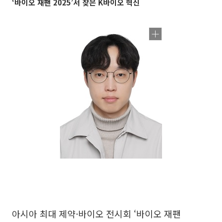
‘바이오 재팬 2025’서 찾은 K바이오 혁신
아시아 최대 제약·바이오 전시회 ‘바이오 재팬