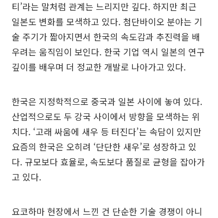
티’라는 말처럼 관계는 느리지만 깊다. 하지만 최근
일본도 변화를 모색하고 있다. 첨단바이오 분야는 기
술 주기가 짧아지면서 한국의 속도감과 추진력을 배
우려는 움직임이 보인다. 한국 기업 역시 일본의 연구
깊이를 배우며 더 정교한 개발로 나아가고 있다.
한국은 지정학적으로 중국과 일본 사이에 놓여 있다.
산업적으로도 두 강국 사이에서 방향을 모색하는 위
치다. ‘고래 싸움에 새우 등 터진다’는 속담이 있지만
요즘의 한국은 오히려 ‘단단한 새우’로 성장하고 있
다. 규모보다 효율로, 속도보다 품질로 균형을 잡아가
고 있다.
요코하마 현장에서 느낀 건 단순한 기술 경쟁이 아니