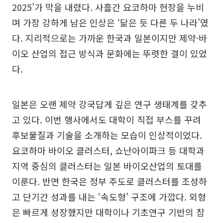
2025’가 막을 내렸다. 사흘간 요코하마 현장을 누비
며 가장 강하게 남은 인상은 ‘닮은 듯 다른 두 나라’였
다. 지리적으로는 가까운 한국과 일본이지만 제약·바
이오 산업의 접근 방식과 문화에는 뚜렷한 결이 있었
다.
일본은 오랜 제약 강국답게 깊은 연구 생태계를 갖추
고 있다. 이번 행사에서도 대학이 직접 부스를 꾸려
후보물질과 기술을 소개하는 모습이 인상적이었다.
요코하마 바이오 클러스터, 쇼난아이파크 등 대학과
지역 중심의 클러스터는 일본 바이오산업의 토대를
이룬다. 반면 한국은 정부 주도로 클러스터를 조성하
고 단기간 성과를 내는 ‘속도형’ 구조에 가깝다. 외형
은 빠르게 성장했지만 대학이나 기초연구 기반의 참