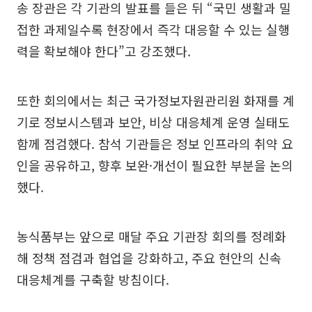
송 장관은 각 기관의 발표를 들은 뒤 “국민 생활과 밀
접한 과제일수록 현장에서 즉각 대응할 수 있는 실행
력을 확보해야 한다”고 강조했다.
또한 회의에서는 최근 국가정보자원관리원 화재를 계
기로 정보시스템과 보안, 비상 대응체계 운영 실태도
함께 점검했다. 참석 기관들은 정보 인프라의 취약 요
인을 공유하고, 향후 보완·개선이 필요한 부분을 논의
했다.
농식품부는 앞으로 매달 주요 기관장 회의를 정례화
해 정책 점검과 협업을 강화하고, 주요 현안의 신속
대응체계를 구축할 방침이다.