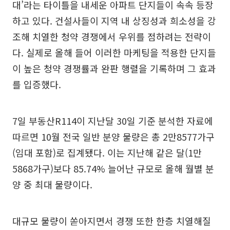
대’라는 타이틀을 내세운 아파트 단지들이 속속 등장
하고 있다. 건설사들이 지역 내 상징성과 희소성을 강
조해 치열한 청약 경쟁에서 우위를 점하려는 전략이
다. 실제로 올해 들어 이러한 마케팅을 적용한 단지들
이 높은 청약 경쟁률과 완판 행렬을 기록하며 그 효과
를 입증했다.
7일 부동산R114이 지난달 30일 기준 분석한 자료에
따르면 10월 전국 일반 분양 물량은 총 2만8577가구
(임대 포함)로 집계됐다. 이는 지난해 같은 달(1만
5868가구)보다 85.74% 늘어난 규모로 올해 월별 분
양 중 최대 물량이다.
대규모 물량이 쏟아지면서 경쟁 또한 한층 치열해질