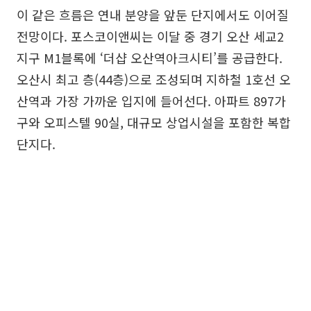
이 같은 흐름은 연내 분양을 앞둔 단지에서도 이어질
전망이다. 포스코이앤씨는 이달 중 경기 오산 세교2
지구 M1블록에 ‘더샵 오산역아크시티’를 공급한다.
오산시 최고 층(44층)으로 조성되며 지하철 1호선 오
산역과 가장 가까운 입지에 들어선다. 아파트 897가
구와 오피스텔 90실, 대규모 상업시설을 포함한 복합
단지다.