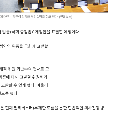
 대한 수정안이 상정돼 제안설명을 하고 있다. (연합뉴스)
 법률(국회 증감법)’ 개정안을 표결할 예정이다.
감정인의 위증을 국회가 고발할
재적 위원 과반수의 연서로 고
 위증에 대해 고발할 위원회가
고발할 수 있게 했다. 아울러
있도록 했다.
힘은 현재 필리버스터(무제한 토론을 통한 합법적인 의사진행 방