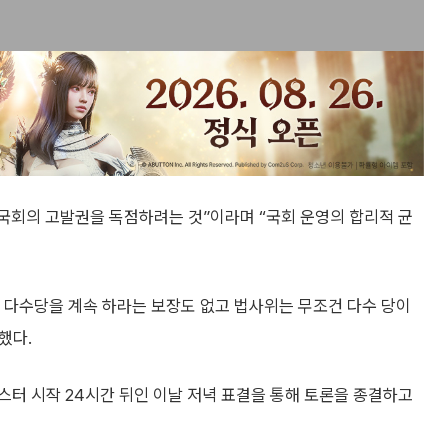
회의 고발권을 독점하려는 것”이라며 “국회 운영의 합리적 균
 다수당을 계속 하라는 보장도 없고 법사위는 무조건 다수 당이
했다.
스터 시작 24시간 뒤인 이날 저녁 표결을 통해 토론을 종결하고