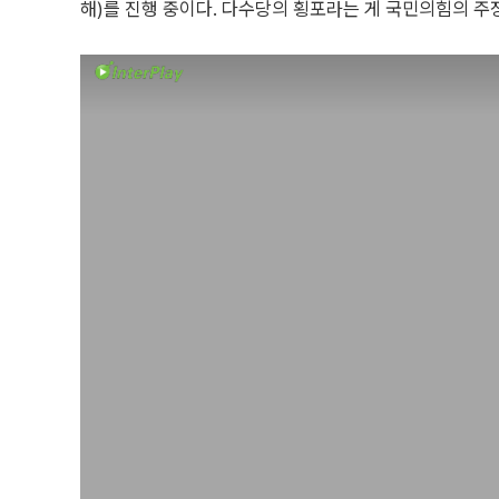
해)를 진행 중이다. 다수당의 횡포라는 게 국민의힘의 주