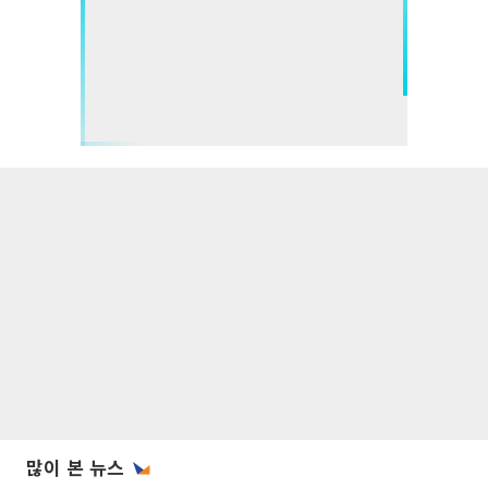
많이 본 뉴스