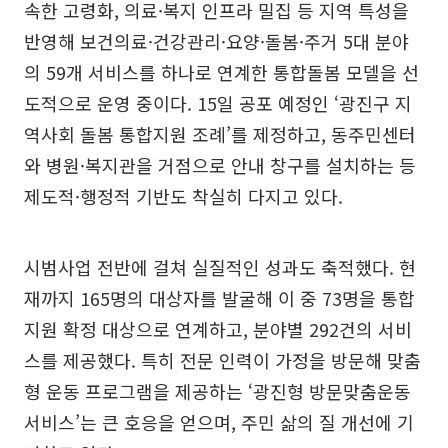
속한 고령화, 의료·복지 인프라 밀집 등 지역 특성을
반영해 보건의료·건강관리·요양·돌봄·주거 5대 분야
의 59개 서비스를 하나로 연계한 통합돌봄 모델을 선
도적으로 운영 중이다. 15일 공포 예정인 ‘광진구 지
역사회 돌봄 통합지원 조례’를 제정하고, 동주민센터
와 병원·복지관을 거점으로 안내 창구를 설치하는 등
제도적·행정적 기반도 착실히 다지고 있다.
시범사업 전반에 걸쳐 실질적인 성과도 축적했다. 현
재까지 165명의 대상자를 발굴해 이 중 73명을 통합
지원 확정 대상으로 연계하고, 분야별 292건의 서비
스를 제공했다. 특히 전문 인력이 가정을 방문해 맞춤
형 운동 프로그램을 제공하는 ‘광진형 방문맞춤운동
서비스’는 큰 호응을 얻으며, 주민 삶의 질 개선에 기