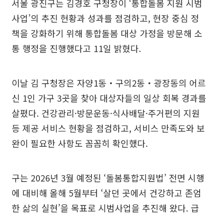
서울 광진구는 김경호 구청장이 ‘통합돌봄 지원 시범
사업’의 추진 현황과 성과를 점검하고, 현장 중심 정
책을 강화하기 위해 통합돌봄 대상 가정을 방문해 소
통 행정을 진행했다고 11일 밝혔다.
이날 김 구청장은 자양1동‧구의2동‧광장동의 어르
신 1인 가구 3곳을 찾아 대상자들의 일상 회복 경과를
살폈다. 건강관리·방문운동·식사배달·주거편의 지원
등 제공 서비스 현황을 점검하고, 서비스 만족도와 보
완이 필요한 사항도 꼼꼼히 확인했다.
구는 2026년 3월 예정된 ‘돌봄통합지원법’ 전면 시행
에 대비해 올해 5월부터 ‘살던 곳에서 건강하고 존엄
한 삶의 실현’을 목표로 시범사업을 추진해 왔다. 급