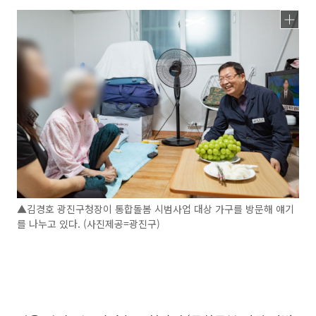
▲김경호 광진구청장이 통합돌봄 시범사업 대상 가구를 방문해 얘기
를 나누고 있다. (사진제공=광진구)