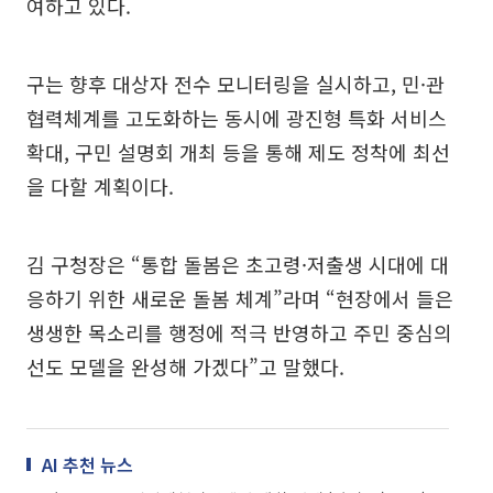
여하고 있다.
구는 향후 대상자 전수 모니터링을 실시하고, 민·관
협력체계를 고도화하는 동시에 광진형 특화 서비스
확대, 구민 설명회 개최 등을 통해 제도 정착에 최선
을 다할 계획이다.
김 구청장은 “통합 돌봄은 초고령·저출생 시대에 대
응하기 위한 새로운 돌봄 체계”라며 “현장에서 들은
생생한 목소리를 행정에 적극 반영하고 주민 중심의
선도 모델을 완성해 가겠다”고 말했다.
AI 추천 뉴스