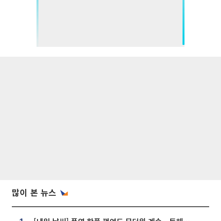
많이 본 뉴스