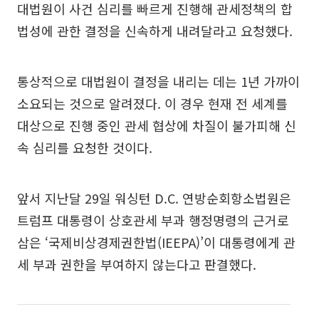
대법원이 사건 심리를 빠르게 진행해 관세정책의 합
법성에 관한 결정을 신속하게 내려달라고 요청했다.
통상적으로 대법원이 결정을 내리는 데는 1년 가까이
소요되는 것으로 알려졌다. 이 경우 현재 전 세계를
대상으로 진행 중인 관세 협상에 차질이 불가피해 신
속 심리를 요청한 것이다.
앞서 지난달 29일 워싱턴 D.C. 연방순회항소법원은
트럼프 대통령이 상호관세 부과 행정명령의 근거로
삼은 ‘국제비상경제권한법(IEEPA)’이 대통령에게 관
세 부과 권한을 부여하지 않는다고 판결했다.