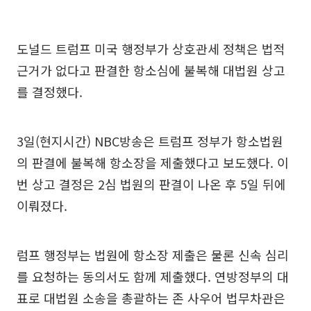
도널드 트럼프 미국 행정부가 상호관세 정책은 법적
근거가 없다고 판결한 항소심에 불복해 대법원 상고
를 결정했다.
3일(현지시간) NBC방송은 트럼프 정부가 항소법원
의 판결에 불복해 항소장을 제출했다고 보도했다. 이
번 상고 결정은 2심 법원의 판결이 나온 후 5일 뒤에
이뤄졌다.
럼프 행정부는 법원에 항소장 제출은 물론 신속 심리
를 요청하는 동의서도 함께 제출했다. 연방정부의 대
표로 대법원 소송을 총괄하는 존 사우어 법무차관은