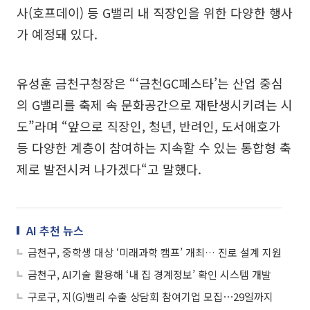
사(호프데이) 등 G밸리 내 직장인을 위한 다양한 행사
가 예정돼 있다.
유성훈 금천구청장은 “‘금천GC페스타’는 산업 중심
의 G밸리를 축제 속 문화공간으로 재탄생시키려는 시
도”라며 “앞으로 직장인, 청년, 반려인, 도서애호가
등 다양한 계층이 참여하는 지속할 수 있는 통합형 축
제로 발전시켜 나가겠다“고 말했다.
AI 추천 뉴스
금천구, 중학생 대상 ‘미래과학 캠프’ 개최… 진로 설계 지원
금천구, AI기술 활용해 ‘내 집 경계정보’ 확인 시스템 개발
구로구, 지(G)밸리 수출 상담회 참여기업 모집⋯29일까지