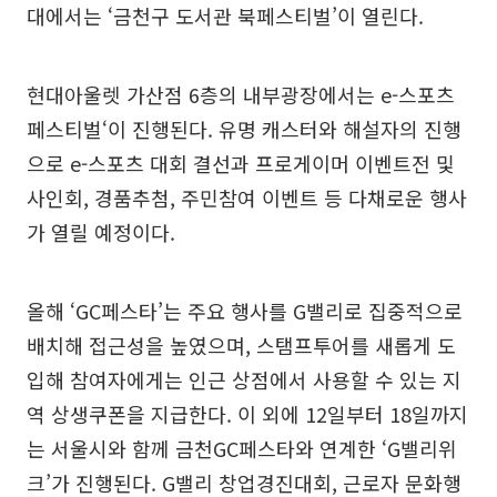
대에서는 ‘금천구 도서관 북페스티벌’이 열린다.
현대아울렛 가산점 6층의 내부광장에서는 e-스포츠
페스티벌‘이 진행된다. 유명 캐스터와 해설자의 진행
으로 e-스포츠 대회 결선과 프로게이머 이벤트전 및
사인회, 경품추첨, 주민참여 이벤트 등 다채로운 행사
가 열릴 예정이다.
올해 ‘GC페스타’는 주요 행사를 G밸리로 집중적으로
배치해 접근성을 높였으며, 스탬프투어를 새롭게 도
입해 참여자에게는 인근 상점에서 사용할 수 있는 지
역 상생쿠폰을 지급한다. 이 외에 12일부터 18일까지
는 서울시와 함께 금천GC페스타와 연계한 ‘G밸리위
크’가 진행된다. G밸리 창업경진대회, 근로자 문화행