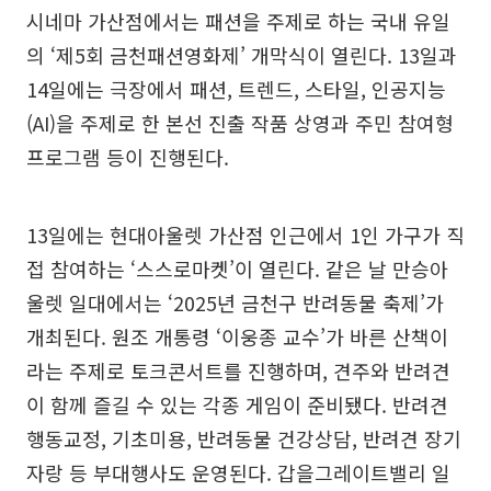
시네마 가산점에서는 패션을 주제로 하는 국내 유일
의 ‘제5회 금천패션영화제’ 개막식이 열린다. 13일과
14일에는 극장에서 패션, 트렌드, 스타일, 인공지능
(AI)을 주제로 한 본선 진출 작품 상영과 주민 참여형
프로그램 등이 진행된다.
13일에는 현대아울렛 가산점 인근에서 1인 가구가 직
접 참여하는 ‘스스로마켓’이 열린다. 같은 날 만승아
울렛 일대에서는 ‘2025년 금천구 반려동물 축제’가
개최된다. 원조 개통령 ‘이웅종 교수’가 바른 산책이
라는 주제로 토크콘서트를 진행하며, 견주와 반려견
이 함께 즐길 수 있는 각종 게임이 준비됐다. 반려견
행동교정, 기초미용, 반려동물 건강상담, 반려견 장기
자랑 등 부대행사도 운영된다. 갑을그레이트밸리 일