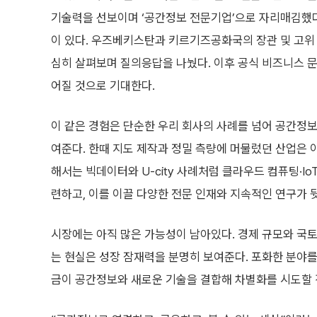
기술력을 선보이며 ‘공간정보 전문기업’으로 자리매김했다.
이 있다. 우즈베키스탄과 키르기즈공화국의 장관 및 고위 
심히 살펴보며 질의응답을 나눴다. 이후 공식 비즈니스 문
어질 것으로 기대한다.
이 같은 경험은 단순한 우리 회사의 사례를 넘어 공간정보
여준다. 한때 지도 제작과 정밀 측량에 머물렀던 산업은 
해서는 빅데이터와 U-city 사례처럼 클라우드 컴퓨팅·Io
련하고, 이를 이끌 다양한 전문 인재와 지속적인 연구가 
시장에는 아직 많은 가능성이 남아있다. 경제 규모와 국토
는 현실은 성장 잠재력을 분명히 보여준다. 포화한 분야
금이 공간정보와 새로운 기술을 결합해 차별화를 시도할 