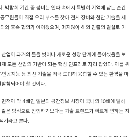
 박람회 기간 중 붐비는 인파 속에서 특별히 기억에 남는 순간
공무원들이 직접 우리 부스를 찾아 전시 장비와 첨단 기술을 세
의와 후속 협의가 이어졌으며, 머지않아 해외 진출의 결실로 이
 산업이 과거의 틀을 벗어나 새로운 성장 단계에 들어섰음을 보
이제 모든 산업의 기반이 되는 핵심 인프라로 자리 잡았다. 이를 위
T·인공지능 등 최신 기술을 적극 도입해 융합할 수 있는 환경을 마
뒷받침되어야 할 것이다.
 면적이 약 4배인 일본의 공간정보 시장이 국내의 10배에 달하
를 같은 방식으로 진입하기보다는 기술 트렌드가 빠르게 변하는 지
적기라고 본다.