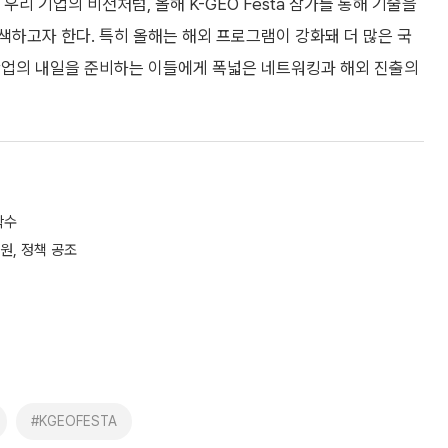
우리 기업의 비전처럼, 올해 K-GEO Festa 참가를 통해 기술을
하고자 한다. 특히 올해는 해외 프로그램이 강화돼 더 많은 국
산업의 내일을 준비하는 이들에게 폭넓은 네트워킹과 해외 진출의
착수
원, 정책 공조
#KGEOFESTA