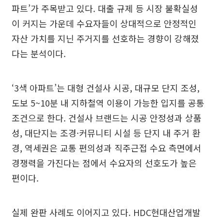
파트’가 주목받고 있다. 대출 규제 등 시장 불확실성
이 커지는 가운데 수요자들이 상대적으로 안정적인
자산 가치를 지닌 주거지를 선호하는 경향이 강해졌
다는 분석이다.
‘3색 아파트’는 대형 건설사 시공, 대규모 단지 조성,
도보 5~10분 내 지하철역 이용이 가능한 입지를 공통
조건으로 한다. 건설사 브랜드는 시공 안정성과 상품
성, 대단지는 조경·커뮤니티 시설 등 단지 내 주거 환
경, 역세권은 교통 편의성과 직주근접 수요 측면에서
경쟁력을 가진다는 점에서 수요자의 선호도가 높은
편이다.
실제 완판 사례도 이어지고 있다. HDC현대산업개발