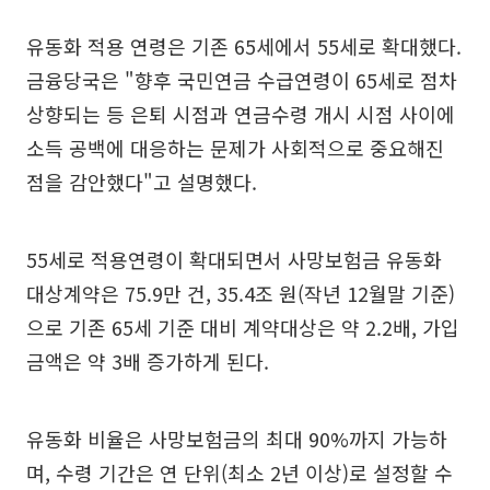
유동화 적용 연령은 기존 65세에서 55세로 확대했다.
금융당국은 "향후 국민연금 수급연령이 65세로 점차
상향되는 등 은퇴 시점과 연금수령 개시 시점 사이에
소득 공백에 대응하는 문제가 사회적으로 중요해진
점을 감안했다"고 설명했다.
55세로 적용연령이 확대되면서 사망보험금 유동화
대상계약은 75.9만 건, 35.4조 원(작년 12월말 기준)
으로 기존 65세 기준 대비 계약대상은 약 2.2배, 가입
금액은 약 3배 증가하게 된다.
유동화 비율은 사망보험금의 최대 90%까지 가능하
며, 수령 기간은 연 단위(최소 2년 이상)로 설정할 수