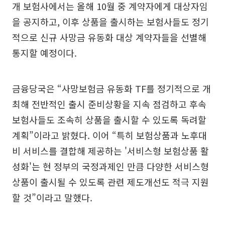
개 보험사에서는 올해 10월 중 계약자에게 대상자임
을 공지하고, 이후 상품을 출시하는 보험사들도 정기
적으로 신규 사망금 유동화 대상 계약자들을 선별해
통지할 예정이다.
금융당국은 “사망보험금 유동화 TF를 정기적으로 개
최해 전반적인 출시 준비상황을 지속 점검하고 후속
보험사들도 조속히 상품을 출시할 수 있도록 독려할
계획”이라고 밝혔다. 이어 “특히 보험상품과 노후대
비 서비스를 결합해 제공하는 '서비스형 보험상품 활
성화'는 현 정부의 국정과제인 만큼 다양한 서비스형
상품이 출시될 수 있도록 관련 제도개선도 적극 지원
할 것”이라고 말했다.