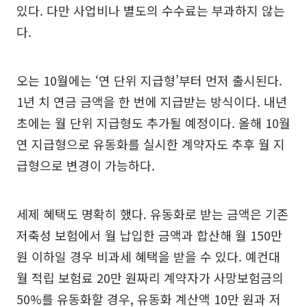
있다. 다만 사업비나 별도의 수수료는 부과하지 않는
다.
오는 10월에는 ‘연 단위 지급형’부터 먼저 출시된다.
1년 치 연금 금액을 한 번에 지급받는 방식이다. 내년
초에는 월 단위 지급형도 추가될 예정이다. 올해 10월
연 지급형으로 유동화를 실시한 계약자도 추후 월 지
급형으로 변경이 가능하다.
세제 혜택도 명확히 했다. 유동화로 받는 금액은 기존
저축성 보험에서 월 납입한 금액과 합산해 월 150만
원 이하일 경우 비과세 혜택을 받을 수 있다. 예컨대
월 적립 보험료 20만 원짜리 계약자가 사망보험금의
50%를 유동화할 경우, 유동화 계산액 10만 원과 저