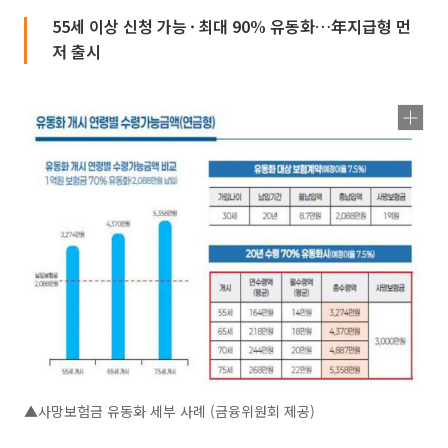
55세 이상 신청 가능 · 최대 90% 유동화…年지급형 먼
저 출시
▲사망보험금 유동화 세부 사례 (금융위원회 제공)