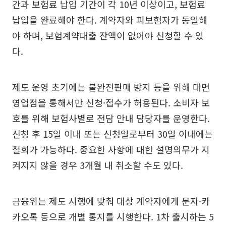
간과 보험료 납입 기간이 각 10년 이상이고, 보험료
납입을 완료해야 한다. 계약자와 피보험자가 동일해
야 하며, 보험계약대출 잔액이 없어야 신청할 수 있
다.
제도 운영 초기에는 불완전판매 방지 등을 위해 대면
영업점을 통해서만 신청·접수가 허용된다. 소비자 보
호를 위해 보험사별로 전담 안내 담당자를 운영한다.
신청 후 15일 이내 또는 신청일로부터 30일 이내에는
철회가 가능하다. 중요한 사항에 대한 설명의무가 지
켜지지 않을 경우 3개월 내 취소할 수도 있다.
금융위는 제도 시행에 맞춰 대상 계약자에게 문자·카
카오톡 등으로 개별 통지를 시행한다. 1차 출시하는 5