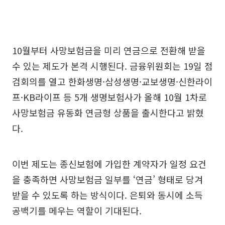
10월부터 사망보험금을 미리 연금으로 전환해 받을
수 있는 제도가 본격 시행된다. 금융위원회는 19일 점
검회의를 열고 한화생명·삼성생명·교보생명·신한라이
프·KB라이프 등 5개 생명보험사가 올해 10월 1차로
사망보험금 유동화 연금형 상품을 출시한다고 밝혔
다.
이번 제도는 종신보험에 가입한 계약자가 일정 요건
을 충족하면 사망보험금 일부를 ‘연금’ 형태로 당겨
받을 수 있도록 하는 방식이다. 은퇴와 동시에 소득
공백기를 메우는 역할이 기대된다.