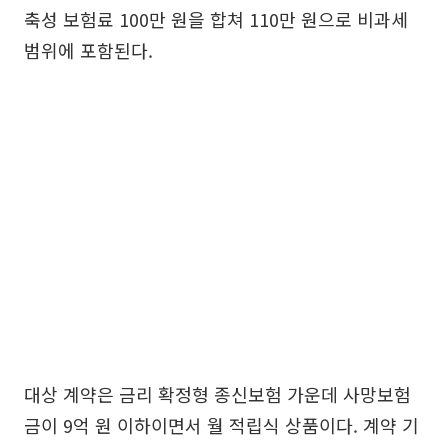
축성 보험료 100만 원을 합쳐 110만 원으로 비과세
범위에 포함된다.
대상 계약은 금리 확정형 종신보험 가운데 사망보험
금이 9억 원 이하이면서 월 적립식 상품이다. 계약 기