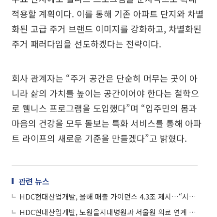
적용할 계획이다. 이를 통해 기존 아파트 단지와 차별
화된 고급 주거 브랜드 이미지를 강화하고, 차별화된
주거 패러다임을 선도하겠다는 전략이다.
회사 관계자는 “주거 공간은 단순히 머무는 곳이 아
니라 삶의 가치를 높이는 공간이어야 한다는 철학으
로 웰니스 프로그램을 도입했다”며 “입주민의 몸과
마음의 건강을 모두 돌보는 특화 서비스를 통해 아파
트 라이프의 새로운 기준을 만들겠다”고 밝혔다.
관련 뉴스
HDC현대산업개발, 올해 매출 가이던스 4.3조 제시…“시장 평가 긍정적”
HDC현대산업개발, 노원을지대병원과 서울원 의료 연계 협약