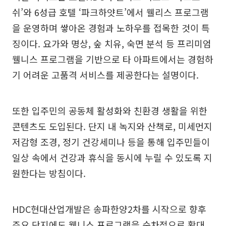
쉬’와 6성급 호텔 ‘파크하얏트’에서 웰리스 프로그램
을 운영하며 쌓아온 경험과 노하우를 접목한 것이 특
징이다. 요가와 명상, 숲 치유, 숙면 분석 등 프리미엄
웰니스 프로그램을 기반으로 타 아파트에서는 경험하
기 어려운 고품격 서비스를 제공한다는 설명이다.
또한 입주민의 공동체 활성화와 친환경 생활을 위한
콘텐츠도 도입된다. 단지 내 녹지와 산책로, 미세먼지
저감형 조경, 정기 건강세미나 등을 통해 입주민들이
일상 속에서 건강과 휴식을 동시에 누릴 수 있도록 지
원한다는 방침이다.
HDC현대산업개발은 송파한양2차를 시작으로 향후
주요 단지에도 웰니스 프로그램을 순차적으로 확대