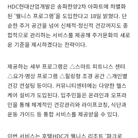
HDC현대산업개발은 송파한양2차 아파트에 차별화
된 ‘웰니스 프로그램’을 도입한다고 18일 밝혔다. 단
순한 주거 공간을 넘어 신체적·정신적 건강까지도 종
합적으로 관리하는 서비스를 제공해 주거문화의 새로
운 기준을 제시하겠다는 전략이다.
제공하는 세부 프로그램은 △스마트 피트니스 센터
△요가·명상 프로그램 △힐링형 조경 공간 △개인별
건강 컨설팅 등이다. 커뮤니티센터에는 다양한 헬스
케어 설비가 도입된다. 입주민들은 온라인과 오프라
인을 통해 체계적인 건강관리와 라이프코칭, 식단과
운동 가이드 등 통합 서비스를 제공받을 수 있다.
이번 서비스는 호텔HDC가 웰니스 리조트 ‘파크로