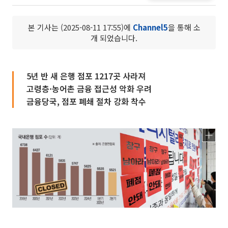
본 기사는 (2025-08-11 17:55)에
Channel5
을 통해 소
개 되었습니다.
5년 반 새 은행 점포 1217곳 사라져
고령층·농어촌 금융 접근성 악화 우려
금융당국, 점포 폐쇄 절차 강화 착수