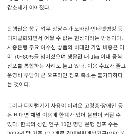
감소세가 이어졌다.
은행권은 창구 업무 상당수가 모바일·인터넷뱅킹 등
디지털화되면서 어쩔 수 없는 현상이라는 반응이다.
시중은행 주요 여수신 상품의 비대면 가입 비중은 이
미 70~80%를 넘어섰으며 생활권 내 1㎞ 이내 중복
점포를 통합하는 사례도 늘고 있다. 이용 수요가 줄고
운영비 부담이 큰 오프라인 점포 축소는 불가피하다
는 것이다.
그러나 디지털기기 사용이 어려운 고령층·장애인 등
은 비대면 채널 이용에 한계가 있어 불편이 커질 수
있다. 한국의 성인 인구 10만 명당 은행 점포 수는
2023년 말 기준 12.7개로 경제협력개발기구(OECD)