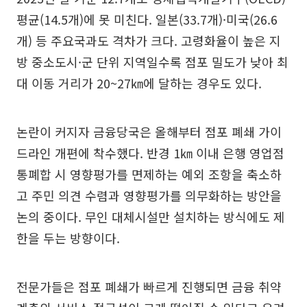
평균(14.5개)에 못 미친다. 일본(33.7개)·미국(26.6
개) 등 주요국과도 격차가 크다. 고령화율이 높은 지
방 중소도시·군 단위 지역일수록 점포 밀도가 낮아 최
대 이동 거리가 20~27㎞에 달하는 경우도 있다.
논란이 커지자 금융당국은 올해부터 점포 폐쇄 가이
드라인 개편에 착수했다. 반경 1㎞ 이내 은행 영업점
통폐합 시 영향평가를 면제하는 예외 조항을 축소하
고 주민 의견 수렴과 영향평가를 의무화하는 방안을
논의 중이다. 무인 대체시설만 설치하는 방식에도 제
한을 두는 방향이다.
전문가들은 점포 폐쇄가 빠르게 진행되면 금융 취약