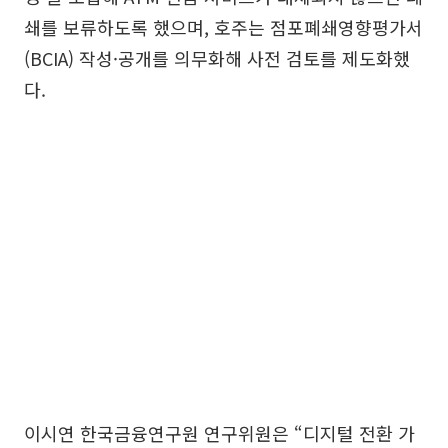
쇄를 보류하도록 했으며, 호주는 점포폐쇄영향평가서
(BCIA) 작성·공개를 의무화해 사전 검토를 제도화했
다.
이시연 한국금융연구원 연구위원은 “디지털 전환 가