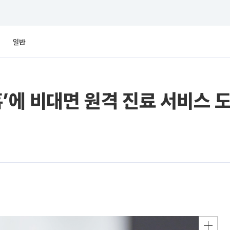
일반
홈’에 비대면 원격 진료 서비스 