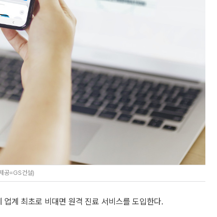
제공=GS건설)
’에 업계 최초로 비대면 원격 진료 서비스를 도입한다.