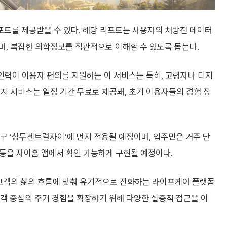
리포트를 제공받을 수 있다. 해당 리포트는 사용자의 처방전 데이터
며, 복잡한 의학정보를 직관적으로 이해할 수 있도록 돕는다.
 인력이 이용자 편의를 지원하는 이 서비스는 특히, 고령자나 디지
지 서비스는 일정 기간 무료로 제공돼, 초기 이용자들의 경험 장
지구 ‘상무센트럴자이’에 먼저 적용될 예정이며, 입주민은 거주 단
보 등을 자이홈 앱에서 확인 가능하게 구현될 예정이다.
닌 고객의 삶의 흐름에 맞춰 유기적으로 진화하는 라이프케어 플랫폼
고객 중심의 주거 경험을 확장하기 위해 다양한 실증적 접근을 이