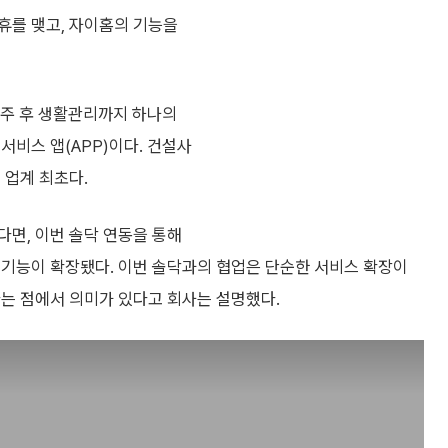
제휴를 맺고, 자이홈의 기능을
입주 후 생활관리까지 하나의
서비스 앱(APP)이다. 건설사
 업계 최초다.
다면, 이번 솔닥 연동을 통해
 기능이 확장됐다. 이번 솔닥과의 협업은 단순한 서비스 확장이
다는 점에서 의미가 있다고 회사는 설명했다.