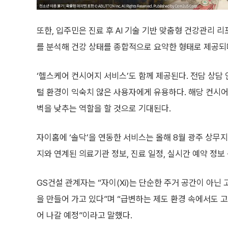
또한, 입주민은 진료 후 AI 기술 기반 맞춤형 건강관리 
를 분석해 건강 상태를 종합적으로 요약한 형태로 제공되
‘헬스케어 컨시어지 서비스’도 함께 제공된다. 전담 상담
털 환경이 익숙치 않은 사용자에게 유용하다. 해당 컨시어
벽을 낮추는 역할을 할 것으로 기대된다.
자이홈에 ‘솔닥’을 연동한 서비스는 올해 8월 광주 상무
지와 연계된 의료기관 정보, 진료 일정, 실시간 예약 정
GS건설 관계자는 “자이(Xi)는 단순한 주거 공간이 아
을 만들어 가고 있다”며 “급변하는 제도 환경 속에서도 
어 나갈 예정”이라고 말했다.