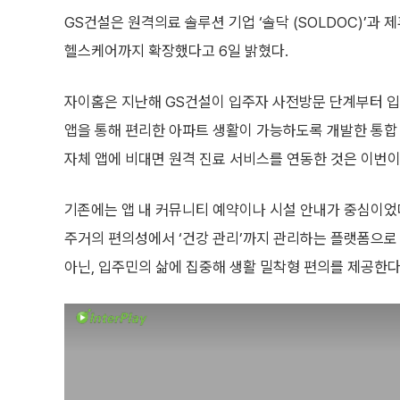
GS건설은 원격의료 솔루션 기업 ‘솔닥 (SOLDOC)’과 
헬스케어까지 확장했다고 6일 밝혔다.
자이홈은 지난해 GS건설이 입주자 사전방문 단계부터 
앱을 통해 편리한 아파트 생활이 가능하도록 개발한 통합 
자체 앱에 비대면 원격 진료 서비스를 연동한 것은 이번이
기존에는 앱 내 커뮤니티 예약이나 시설 안내가 중심이었
주거의 편의성에서 ‘건강 관리’까지 관리하는 플랫폼으로
아닌, 입주민의 삶에 집중해 생활 밀착형 편의를 제공한