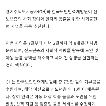
경기주택도시공사(GH)와 한국노인인력개발원이 신
노년층의 사회 참여와 일자리 창출을 위한 사회공헌
형 사업을 공동 추진한다.
이번 사업은 7월부터 내년 2월까지 약 8개월간 시범
운영되며, 신노년층의 사회적 역량을 활용해 노인 및
아동 돌봄 공백을 해소하고 세대 간 상생을 실현하는
것이 핵심이다.
GH는 한국노인인력개발원에 총 7천만 원의 기부금을
후원하며, 해당 예산으로 신노년층 약 10명이 채용된
다. 참여 인력은 아동 대상 학습 돌봄과 노인을 위한
말벗, 산책 지원 등 맞춤형 돌봄 서비스를 수행하게