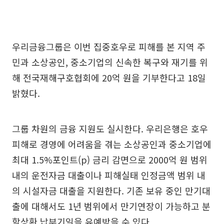
우리금융그룹은 이번 집중호우로 피해를 본 지역 주
민과 소상공인, 중소기업의 신속한 복구와 재기를 위
해 전국재해구호협회에 20억 원을 기부한다고 18일
밝혔다.
그룹 차원의 금융 지원도 실시한다. 우리은행은 호우
피해로 경영에 어려움을 겪는 소상공인과 중소기업에
최대 1.5%포인트(p) 금리 감면으로 2000억 원 범위
내의 운전자금 대출이나 피해실태 인정금액 범위 내
의 시설자금 대출을 지원한다. 기존 보유 중인 만기대
출에 대해서도 1년 범위에서 만기연장이 가능하고 분
할상환 납부기일을 유예받을 수 있다.