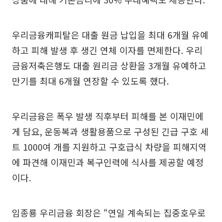
우리금융캐피탈은 대출 원금 납입을 최대 6개월 유예
하고 피해 발생 후 생긴 연체 이자를 면제한다. 우리
금융저축은행도 대출 원리금 상환을 3개월 유예하고
만기를 최대 6개월 연장할 수 있도록 했다.
우리금융은 폭우 발생 직후부터 피해를 본 이재민에
게 담요, 운동복과 생활용품으로 구성된 긴급 구호 세
트 1000여 개를 지원하고 구호급식 차량을 피해지역
에 파견해 이재민과 복구인력에 식사를 제공할 예정
이다.
임종룡 우리금융 회장은 “연일 계속되는 집중호우로