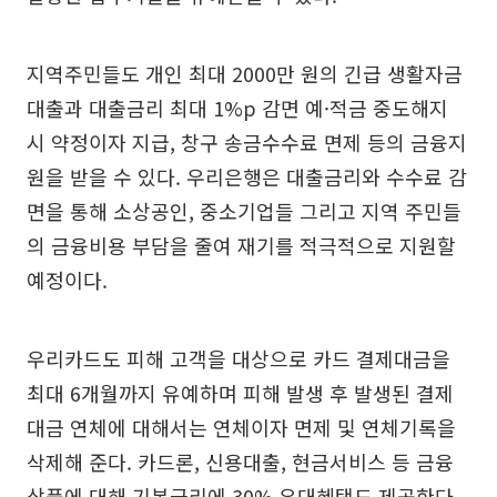
지역주민들도 개인 최대 2000만 원의 긴급 생활자금
대출과 대출금리 최대 1%p 감면 예·적금 중도해지
시 약정이자 지급, 창구 송금수수료 면제 등의 금융지
원을 받을 수 있다. 우리은행은 대출금리와 수수료 감
면을 통해 소상공인, 중소기업들 그리고 지역 주민들
의 금융비용 부담을 줄여 재기를 적극적으로 지원할
예정이다.
우리카드도 피해 고객을 대상으로 카드 결제대금을
최대 6개월까지 유예하며 피해 발생 후 발생된 결제
대금 연체에 대해서는 연체이자 면제 및 연체기록을
삭제해 준다. 카드론, 신용대출, 현금서비스 등 금융
상품에 대해 기본금리에 30% 우대혜택도 제공한다.